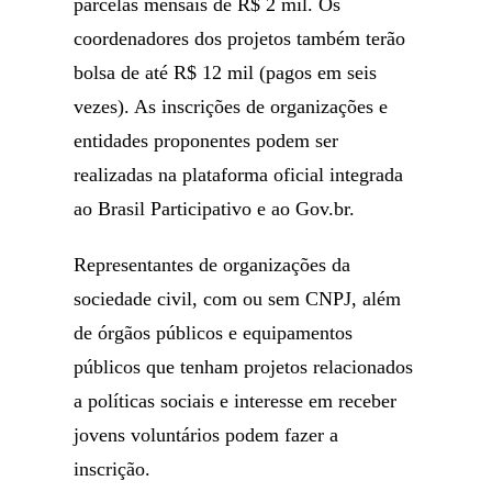
parcelas mensais de R$ 2 mil. Os
coordenadores dos projetos também terão
bolsa de até R$ 12 mil (pagos em seis
vezes). As inscrições de organizações e
entidades proponentes podem ser
realizadas na plataforma oficial integrada
ao Brasil Participativo e ao Gov.br.
Representantes de organizações da
sociedade civil, com ou sem CNPJ, além
de órgãos públicos e equipamentos
públicos que tenham projetos relacionados
a políticas sociais e interesse em receber
jovens voluntários podem fazer a
inscrição.