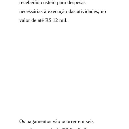
receberão custeio para despesas
necessárias à execução das atividades, no
valor de até R$ 12 mil.
Os pagamentos vão ocorrer em seis