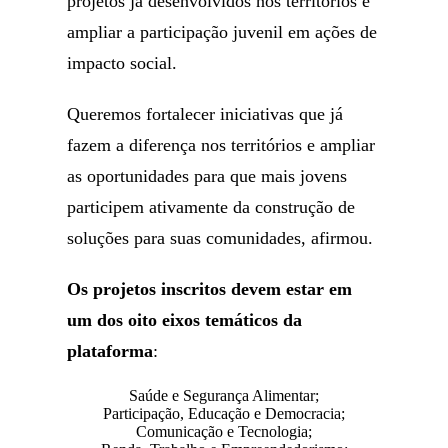
projetos já desenvolvidos nos territórios e
ampliar a participação juvenil em ações de
impacto social.
Queremos fortalecer iniciativas que já
fazem a diferença nos territórios e ampliar
as oportunidades para que mais jovens
participem ativamente da construção de
soluções para suas comunidades, afirmou.
Os projetos inscritos devem estar em
um dos oito eixos temáticos da
plataforma
:
Saúde e Segurança Alimentar;
Participação, Educação e Democracia;
Comunicação e Tecnologia;