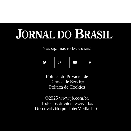
Nos siga nas redes sociais!
Politica de Privacidade
Termos de Serviço
Politica de Cookies
©2025 www.jb.com.br.
Todos os direitos reservados
Desenvolvido por InterMedia LLC