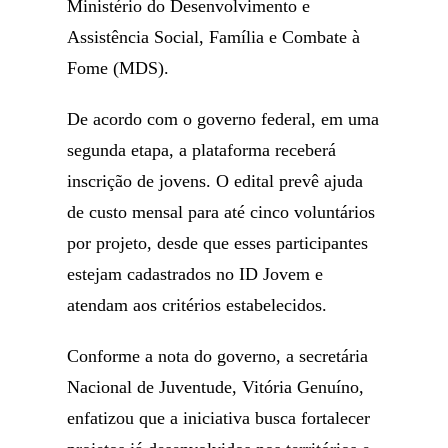
Ministério do Desenvolvimento e
Assistência Social, Família e Combate à
Fome (MDS).
De acordo com o governo federal, em uma
segunda etapa, a plataforma receberá
inscrição de jovens. O edital prevê ajuda
de custo mensal para até cinco voluntários
por projeto, desde que esses participantes
estejam cadastrados no ID Jovem e
atendam aos critérios estabelecidos.
Conforme a nota do governo, a secretária
Nacional de Juventude, Vitória Genuíno,
enfatizou que a iniciativa busca fortalecer