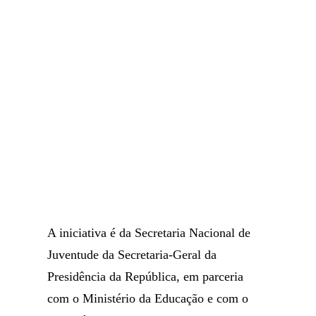
A iniciativa é da Secretaria Nacional de
Juventude da Secretaria-Geral da
Presidência da República, em parceria
com o Ministério da Educação e com o