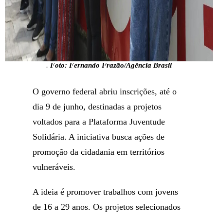
.
Foto: Fernando Frazão/Agência Brasil
O governo federal abriu inscrições, até o
dia 9 de junho, destinadas a projetos
voltados para a Plataforma Juventude
Solidária. A iniciativa busca ações de
promoção da cidadania em territórios
vulneráveis.
A ideia é promover trabalhos com jovens
de 16 a 29 anos. Os projetos selecionados