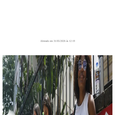
Alterado em 31/05/2026 às 12:19