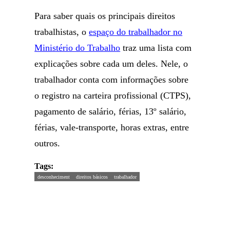
Para saber quais os principais direitos
trabalhistas, o
espaço do trabalhador no
Ministério do Trabalho
traz uma lista com
explicações sobre cada um deles. Nele, o
trabalhador conta com informações sobre
o registro na carteira profissional (CTPS),
pagamento de salário, férias, 13º salário,
férias, vale-transporte, horas extras, entre
outros.
Tags:
desconheciment
direitos básicos
trabalhador