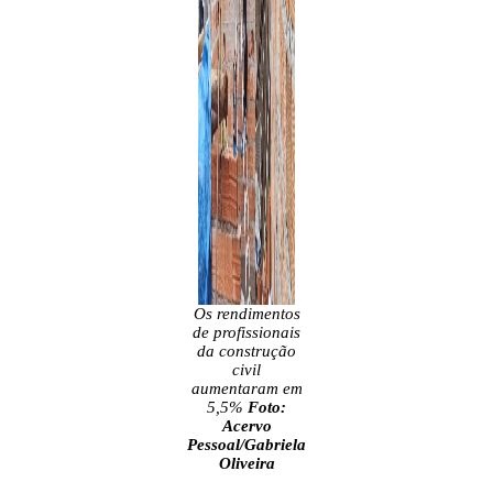
Os rendimentos
de profissionais
da construção
civil
aumentaram em
5,5%
Foto:
Acervo
Pessoal/Gabriela
Oliveira