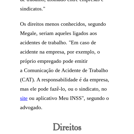
sindicatos."
Os direitos menos conhecidos, segundo
Megale, seriam aqueles ligados aos
acidentes de trabalho. "Em caso de
acidente na empresa, por exemplo, o
próprio empregado pode emitir
a Comunicação de Acidente de Trabalho
(CAT). A responsabilidade é da empresa,
mas ele pode fazê-lo, ou o sindicato, no
site
ou aplicativo Meu INSS", segundo o
advogado.
Direitos