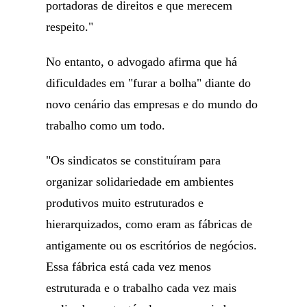
portadoras de direitos e que merecem
respeito."
No entanto, o advogado afirma que há
dificuldades em "furar a bolha" diante do
novo cenário das empresas e do mundo do
trabalho como um todo.
"Os sindicatos se constituíram para
organizar solidariedade em ambientes
produtivos muito estruturados e
hierarquizados, como eram as fábricas de
antigamente ou os escritórios de negócios.
Essa fábrica está cada vez menos
estruturada e o trabalho cada vez mais