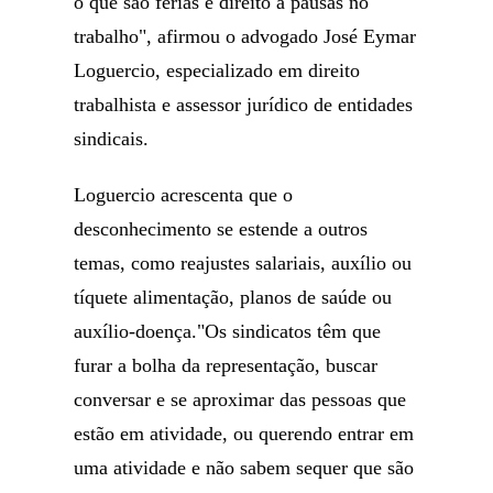
o que são férias e direito a pausas no
trabalho", afirmou o advogado José Eymar
Loguercio, especializado em direito
trabalhista e assessor jurídico de entidades
sindicais.
Loguercio acrescenta que o
desconhecimento se estende a outros
temas, como reajustes salariais, auxílio ou
tíquete alimentação, planos de saúde ou
auxílio-doença."Os sindicatos têm que
furar a bolha da representação, buscar
conversar e se aproximar das pessoas que
estão em atividade, ou querendo entrar em
uma atividade e não sabem sequer que são