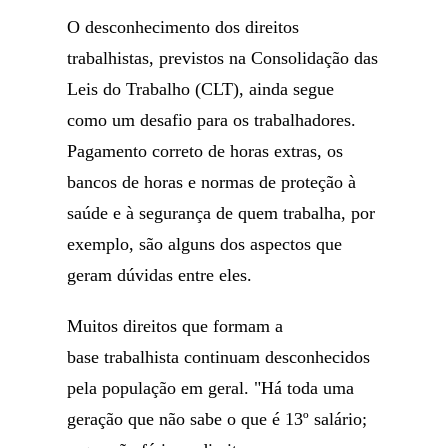
O desconhecimento dos direitos
trabalhistas, previstos na Consolidação das
Leis do Trabalho (CLT), ainda segue
como um desafio para os trabalhadores.
Pagamento correto de horas extras, os
bancos de horas e normas de proteção à
saúde e à segurança de quem trabalha, por
exemplo, são alguns dos aspectos que
geram dúvidas entre eles.
Muitos direitos que formam a
base trabalhista continuam desconhecidos
pela população em geral. "Há toda uma
geração que não sabe o que é 13º salário;