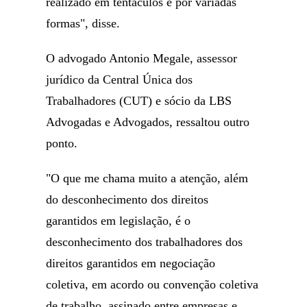
realizado em tentáculos e por variadas
formas", disse.
O advogado Antonio Megale, assessor
jurídico da Central Única dos
Trabalhadores (CUT) e sócio da LBS
Advogadas e Advogados, ressaltou outro
ponto.
"O que me chama muito a atenção, além
do desconhecimento dos direitos
garantidos em legislação, é o
desconhecimento dos trabalhadores dos
direitos garantidos em negociação
coletiva, em acordo ou convenção coletiva
de trabalho, assinado entre empresas e