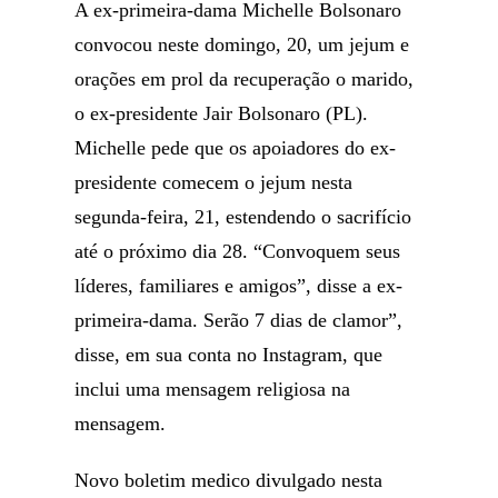
A ex-primeira-dama Michelle Bolsonaro
convocou neste domingo, 20, um jejum e
orações em prol da recuperação o marido,
o ex-presidente Jair Bolsonaro (PL).
Michelle pede que os apoiadores do ex-
presidente comecem o jejum nesta
segunda-feira, 21, estendendo o sacrifício
até o próximo dia 28. “Convoquem seus
líderes, familiares e amigos”, disse a ex-
primeira-dama. Serão 7 dias de clamor”,
disse, em sua conta no Instagram, que
inclui uma mensagem religiosa na
mensagem.
Novo boletim medico divulgado nesta