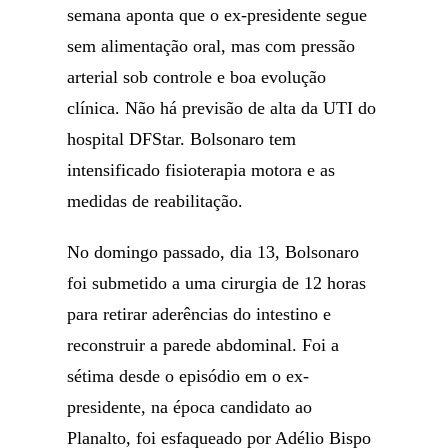
semana aponta que o ex-presidente segue
sem alimentação oral, mas com pressão
arterial sob controle e boa evolução
clínica. Não há previsão de alta da UTI do
hospital DFStar. Bolsonaro tem
intensificado fisioterapia motora e as
medidas de reabilitação.
No domingo passado, dia 13, Bolsonaro
foi submetido a uma cirurgia de 12 horas
para retirar aderências do intestino e
reconstruir a parede abdominal. Foi a
sétima desde o episódio em o ex-
presidente, na época candidato ao
Planalto, foi esfaqueado por Adélio Bispo