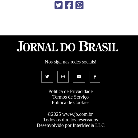
Nos siga nas redes sociais!
Politica de Privacidade
Termos de Serviço
Politica de Cookies
©2025 www.jb.com.br.
Todos os direitos reservados
Desenvolvido por InterMedia LLC