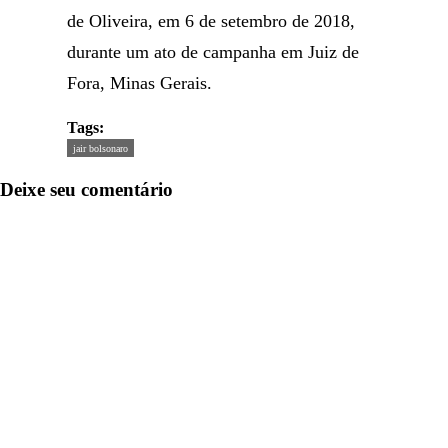
de Oliveira, em 6 de setembro de 2018,
durante um ato de campanha em Juiz de
Fora, Minas Gerais.
Tags:
jair bolsonaro
Deixe seu comentário