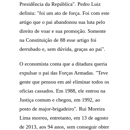
Presidência da República". Pedro Luiz
definiu: "foi um ato de força. Foi com este
artigo que o pai abandonou sua luta pelo
direito de voar e sua promoção. Somente
na Constituição de 88 esse artigo foi
derrubado e, sem dúvida, graças ao pai".
O economista conta que a ditadura queria
expulsar o pai das Forças Armadas. "Teve
gente que pensou em até eliminar todos os
oficias cassados. Em 1988, ele entrou na
Justiça comum e chegou, em 1992, ao
posto de major-brigadeiro". Rui Moreira
Lima morreu, entretanto, em 13 de agosto
de 2013, aos 94 anos, sem conseguir obter