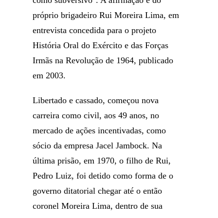
próprio brigadeiro Rui Moreira Lima, em
entrevista concedida para o projeto
História Oral do Exército e das Forças
Irmãs na Revolução de 1964, publicado
em 2003.
Libertado e cassado, começou nova
carreira como civil, aos 49 anos, no
mercado de ações incentivadas, como
sócio da empresa Jacel Jambock. Na
última prisão, em 1970, o filho de Rui,
Pedro Luiz, foi detido como forma de o
governo ditatorial chegar até o então
coronel Moreira Lima, dentro de sua