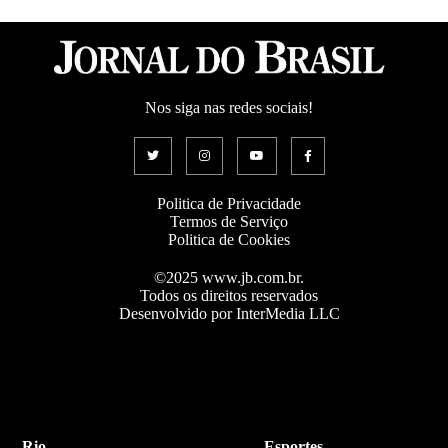
Nos siga nas redes sociais!
Politica de Privacidade
Termos de Serviço
Politica de Cookies
©2025 www.jb.com.br.
Todos os direitos reservados
Desenvolvido por InterMedia LLC
Rio
Esportes