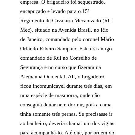
empresa. O brigadeiro foi sequestrado,
encapuçado e levado para o 15º
Regimento de Cavalaria Mecanizado (RC
Mec), situado na Avenida Brasil, no Rio
de Janeiro, comandado pelo coronel Mário
Orlando Ribeiro Sampaio. Este era antigo
comandado de Rui no Conselho de
Segurança e no curso que fizeram na
Alemanha Ocidental. Ali, o brigadeiro
ficou incomunicável durante três dias, em
uma espécie de masmorra, onde não
conseguia deitar nem dormir, pois a cama
tinha somente três pernas. Se precisasse ir
ao banheiro, deveria chamar um dos vigias
para acompanhá-lo. Até que, por ordem do