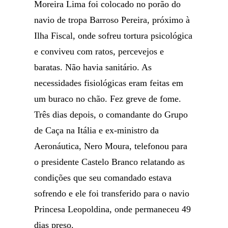
Moreira Lima foi colocado no porão do
navio de tropa Barroso Pereira, próximo à
Ilha Fiscal, onde sofreu tortura psicológica
e conviveu com ratos, percevejos e
baratas. Não havia sanitário. As
necessidades fisiológicas eram feitas em
um buraco no chão. Fez greve de fome.
Três dias depois, o comandante do Grupo
de Caça na Itália e ex-ministro da
Aeronáutica, Nero Moura, telefonou para
o presidente Castelo Branco relatando as
condições que seu comandado estava
sofrendo e ele foi transferido para o navio
Princesa Leopoldina, onde permaneceu 49
dias preso.