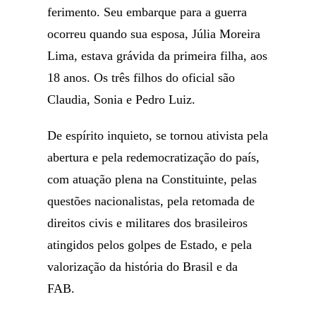
ferimento. Seu embarque para a guerra
ocorreu quando sua esposa, Júlia Moreira
Lima, estava grávida da primeira filha, aos
18 anos. Os três filhos do oficial são
Claudia, Sonia e Pedro Luiz.
De espírito inquieto, se tornou ativista pela
abertura e pela redemocratização do país,
com atuação plena na Constituinte, pelas
questões nacionalistas, pela retomada de
direitos civis e militares dos brasileiros
atingidos pelos golpes de Estado, e pela
valorização da história do Brasil e da
FAB.