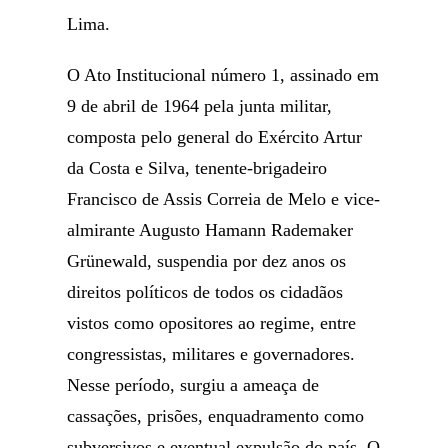
Lima.
O Ato Institucional número 1, assinado em
9 de abril de 1964 pela junta militar,
composta pelo general do Exército Artur
da Costa e Silva, tenente-brigadeiro
Francisco de Assis Correia de Melo e vice-
almirante Augusto Hamann Rademaker
Grünewald, suspendia por dez anos os
direitos políticos de todos os cidadãos
vistos como opositores ao regime, entre
congressistas, militares e governadores.
Nesse período, surgiu a ameaça de
cassações, prisões, enquadramento como
subversivos e eventual expulsão do país. O