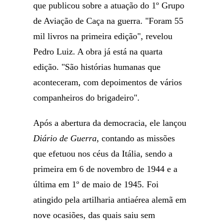
que publicou sobre a atuação do 1º Grupo
de Aviação de Caça na guerra. "Foram 55
mil livros na primeira edição", revelou
Pedro Luiz. A obra já está na quarta
edição. "São histórias humanas que
aconteceram, com depoimentos de vários
companheiros do brigadeiro".
Após a abertura da democracia, ele lançou
Diário de Guerra
, contando as missões
que efetuou nos céus da Itália, sendo a
primeira em 6 de novembro de 1944 e a
última em 1º de maio de 1945. Foi
atingido pela artilharia antiaérea alemã em
nove ocasiões, das quais saiu sem