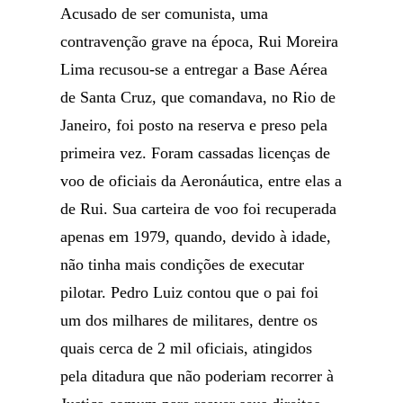
Acusado de ser comunista, uma
contravenção grave na época, Rui Moreira
Lima recusou-se a entregar a Base Aérea
de Santa Cruz, que comandava, no Rio de
Janeiro, foi posto na reserva e preso pela
primeira vez. Foram cassadas licenças de
voo de oficiais da Aeronáutica, entre elas a
de Rui. Sua carteira de voo foi recuperada
apenas em 1979, quando, devido à idade,
não tinha mais condições de executar
pilotar. Pedro Luiz contou que o pai foi
um dos milhares de militares, dentre os
quais cerca de 2 mil oficiais, atingidos
pela ditadura que não poderiam recorrer à