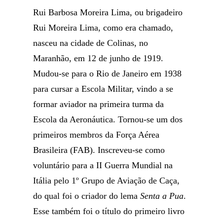
Rui Barbosa Moreira Lima, ou brigadeiro
Rui Moreira Lima, como era chamado,
nasceu na cidade de Colinas, no
Maranhão, em 12 de junho de 1919.
Mudou-se para o Rio de Janeiro em 1938
para cursar a Escola Militar, vindo a se
formar aviador na primeira turma da
Escola da Aeronáutica. Tornou-se um dos
primeiros membros da Força Aérea
Brasileira (FAB). Inscreveu-se como
voluntário para a II Guerra Mundial na
Itália pelo 1º Grupo de Aviação de Caça,
do qual foi o criador do lema
Senta a Pua
.
Esse também foi o título do primeiro livro