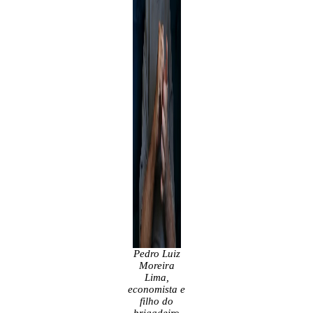
Pedro Luiz
Moreira
Lima,
economista e
filho do