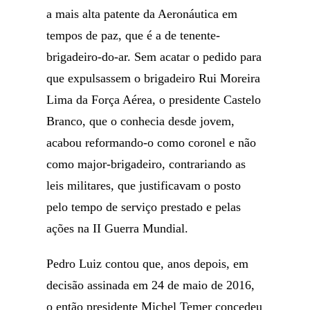
a mais alta patente da Aeronáutica em
tempos de paz, que é a de tenente-
brigadeiro-do-ar. Sem acatar o pedido para
que expulsassem o brigadeiro Rui Moreira
Lima da Força Aérea, o presidente Castelo
Branco, que o conhecia desde jovem,
acabou reformando-o como coronel e não
como major-brigadeiro, contrariando as
leis militares, que justificavam o posto
pelo tempo de serviço prestado e pelas
ações na II Guerra Mundial.
Pedro Luiz contou que, anos depois, em
decisão assinada em 24 de maio de 2016,
o então presidente Michel Temer concedeu