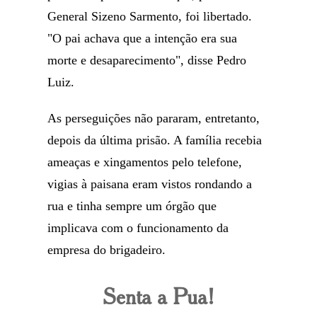
General Sizeno Sarmento, foi libertado.
"O pai achava que a intenção era sua
morte e desaparecimento", disse Pedro
Luiz.
As perseguições não pararam, entretanto,
depois da última prisão. A família recebia
ameaças e xingamentos pelo telefone,
vigias à paisana eram vistos rondando a
rua e tinha sempre um órgão que
implicava com o funcionamento da
empresa do brigadeiro.
Senta a Pua!