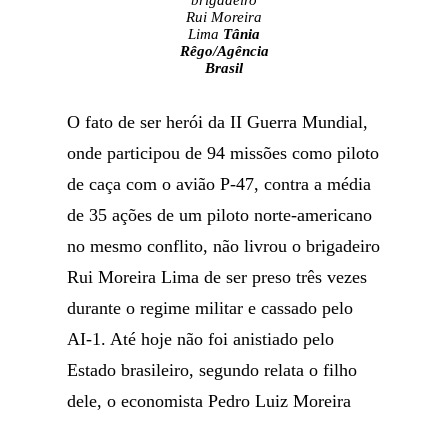
brigadeiro
Rui Moreira
Lima
Tânia
Rêgo/Agência
Brasil
O fato de ser herói da II Guerra Mundial,
onde participou de 94 missões como piloto
de caça com o avião P-47, contra a média
de 35 ações de um piloto norte-americano
no mesmo conflito, não livrou o brigadeiro
Rui Moreira Lima de ser preso três vezes
durante o regime militar e cassado pelo
AI-1. Até hoje não foi anistiado pelo
Estado brasileiro, segundo relata o filho
dele, o economista Pedro Luiz Moreira