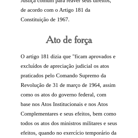
Justiça comum para reaver seus direitos,
de acordo com o Artigo 181 da
Constituição de 1967.
Ato de força
O artigo 181 dizia que "ficam aprovados e
excluídos de apreciação judicial os atos
praticados pelo Comando Supremo da
Revolução de 31 de março de 1964, assim
como os atos do governo federal, com
base nos Atos Institucionais e nos Atos
Complementares e seus efeitos, bem como
todos os atos dos ministros militares e seus
efeitos, quando no exercício temporário da