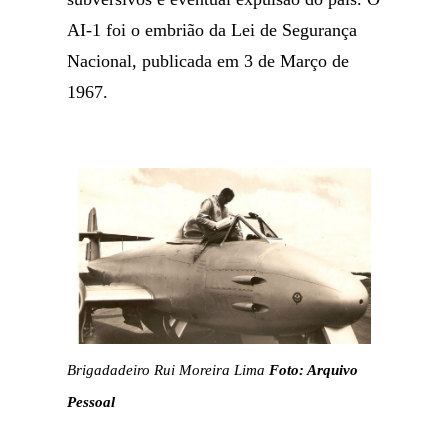
AI-1 foi o embrião da Lei de Segurança
Nacional, publicada em 3 de Março de
1967.
Brigadadeiro Rui Moreira Lima
Foto: Arquivo
Pessoal