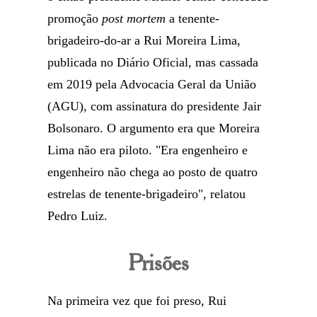
promoção
post mortem
a tenente-
brigadeiro-do-ar a Rui Moreira Lima,
publicada no Diário Oficial, mas cassada
em 2019 pela Advocacia Geral da União
(AGU), com assinatura do presidente Jair
Bolsonaro. O argumento era que Moreira
Lima não era piloto. "Era engenheiro e
engenheiro não chega ao posto de quatro
estrelas de tenente-brigadeiro", relatou
Pedro Luiz.
Prisões
Na primeira vez que foi preso, Rui