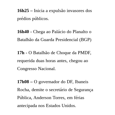
16h25 –
Inicia a expulsão invasores dos
prédios públicos.
16h40 -
Chega ao Palácio do Planalto o
Batalhão da Guarda Presidencial (BGP)
17h -
O Batalhão de Choque da PMDF,
requerida duas horas antes, chegou ao
Congresso Nacional.
17h08 –
O governador do DF, Ibaneis
Rocha, demite o secretário de Segurança
Pública, Anderson Torres, em férias
antecipada nos Estados Unidos.