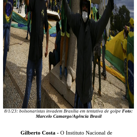
8/1/23: bolsonaristas invadem Brasília em tentativa de golpe
Foto:
Marcelo Camargo/Agência Brasil
Gilberto Costa -
O Instituto Nacional de