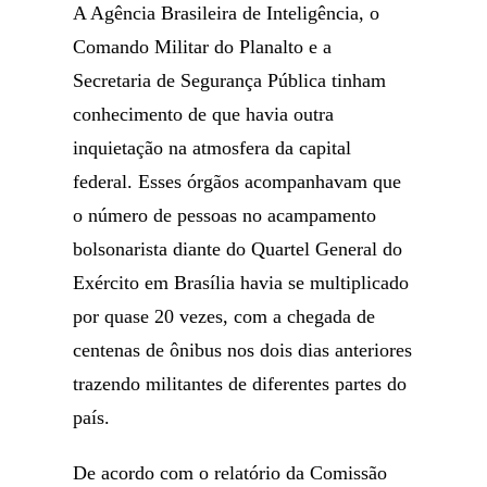
A Agência Brasileira de Inteligência, o
Comando Militar do Planalto e a
Secretaria de Segurança Pública tinham
conhecimento de que havia outra
inquietação na atmosfera da capital
federal. Esses órgãos acompanhavam que
o número de pessoas no acampamento
bolsonarista diante do Quartel General do
Exército em Brasília havia se multiplicado
por quase 20 vezes, com a chegada de
centenas de ônibus nos dois dias anteriores
trazendo militantes de diferentes partes do
país.
De acordo com o relatório da Comissão