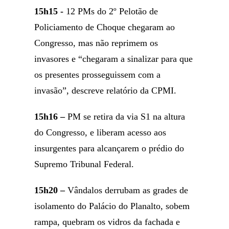
15h15 -
12 PMs do 2º Pelotão de
Policiamento de Choque chegaram ao
Congresso, mas não reprimem os
invasores e “chegaram a sinalizar para que
os presentes prosseguissem com a
invasão”, descreve relatório da CPMI.
15h16 –
PM se retira da via S1 na altura
do Congresso, e liberam acesso aos
insurgentes para alcançarem o prédio do
Supremo Tribunal Federal.
15h20 –
Vândalos derrubam as grades de
isolamento do Palácio do Planalto, sobem
rampa, quebram os vidros da fachada e