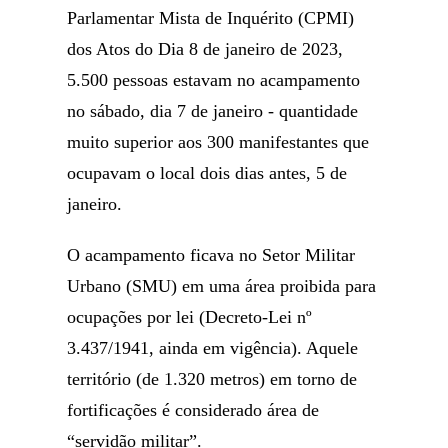
Parlamentar Mista de Inquérito (CPMI)
dos Atos do Dia 8 de janeiro de 2023,
5.500 pessoas estavam no acampamento
no sábado, dia 7 de janeiro - quantidade
muito superior aos 300 manifestantes que
ocupavam o local dois dias antes, 5 de
janeiro.
O acampamento ficava no Setor Militar
Urbano (SMU) em uma área proibida para
ocupações por lei (Decreto-Lei nº
3.437/1941, ainda em vigência). Aquele
território (de 1.320 metros) em torno de
fortificações é considerado área de
“servidão militar”.