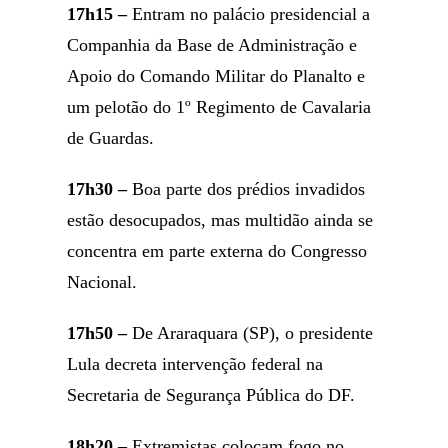
17h15 –
Entram no palácio presidencial a
Companhia da Base de Administração e
Apoio do Comando Militar do Planalto e
um pelotão do 1º Regimento de Cavalaria
de Guardas.
17h30 –
Boa parte dos prédios invadidos
estão desocupados, mas multidão ainda se
concentra em parte externa do Congresso
Nacional.
17h50 –
De Araraquara (SP), o presidente
Lula decreta intervenção federal na
Secretaria de Segurança Pública do DF.
18h20 –
Extremistas colocam fogo no