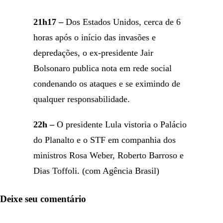
21h17 –
Dos Estados Unidos, cerca de 6
horas após o início das invasões e
depredações, o ex-presidente Jair
Bolsonaro publica nota em rede social
condenando os ataques e se eximindo de
qualquer responsabilidade.
22h –
O presidente Lula vistoria o Palácio
do Planalto e o STF em companhia dos
ministros Rosa Weber, Roberto Barroso e
Dias Toffoli. (com Agência Brasil)
Deixe seu comentário