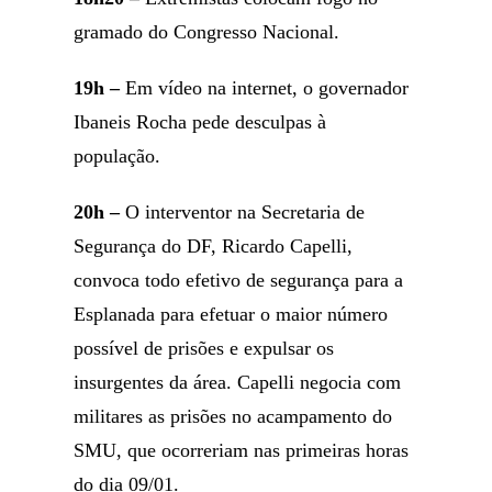
gramado do Congresso Nacional.
19h –
Em vídeo na internet, o governador
Ibaneis Rocha pede desculpas à
população.
20h –
O interventor na Secretaria de
Segurança do DF, Ricardo Capelli,
convoca todo efetivo de segurança para a
Esplanada para efetuar o maior número
possível de prisões e expulsar os
insurgentes da área. Capelli negocia com
militares as prisões no acampamento do
SMU, que ocorreriam nas primeiras horas
do dia 09/01.