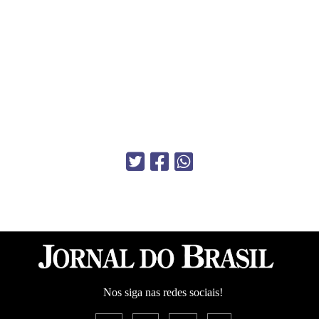
Nos siga nas redes sociais!