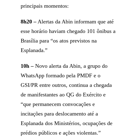
principais momentos:
8h20 –
Alertas da Abin informam que até
esse horário haviam chegado 101 ônibus a
Brasília para “os atos previstos na
Esplanada.”
10h –
Novo alerta da Abin, a grupo do
WhatsApp formado pela PMDF e o
GSI/PR entre outros, continua a chegada
de manifestantes ao QG do Exército e
“que permanecem convocações e
incitações para deslocamento até a
Esplanada dos Ministérios, ocupações de
prédios públicos e ações violentas.”