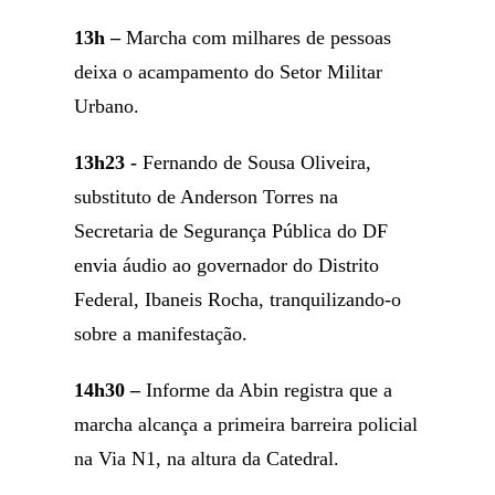
13h –
Marcha com milhares de pessoas
deixa o acampamento do Setor Militar
Urbano.
13h23 -
Fernando de Sousa Oliveira,
substituto de Anderson Torres na
Secretaria de Segurança Pública do DF
envia áudio ao governador do Distrito
Federal, Ibaneis Rocha, tranquilizando-o
sobre a manifestação.
14h30 –
Informe da Abin registra que a
marcha alcança a primeira barreira policial
na Via N1, na altura da Catedral.