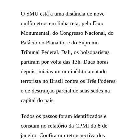
O SMU está a uma distância de nove
quilômetros em linha reta, pelo Eixo
Monumental, do Congresso Nacional, do
Palácio do Planalto, e do Supremo
Tribunal Federal. Dali, os bolsonaristas
partiram por volta das 13h. Duas horas
depois, iniciavam um inédito atentado
terrorista no Brasil contra os Três Poderes
e de destruição parcial de suas sedes na
capital do país.
Todos os passos foram identificados e
constam no relatório da CPMI do 8 de
janeiro. Confira um retrospectiva dos