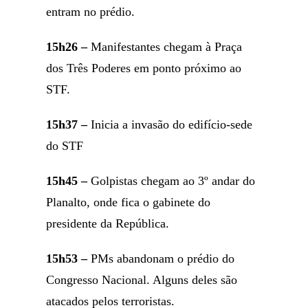
entram no prédio.
15h26 –
Manifestantes chegam à Praça
dos Três Poderes em ponto próximo ao
STF.
15h37 –
Inicia a invasão do edifício-sede
do STF
15h45 –
Golpistas chegam ao 3º andar do
Planalto, onde fica o gabinete do
presidente da República.
15h53 –
PMs abandonam o prédio do
Congresso Nacional. Alguns deles são
atacados pelos terroristas.