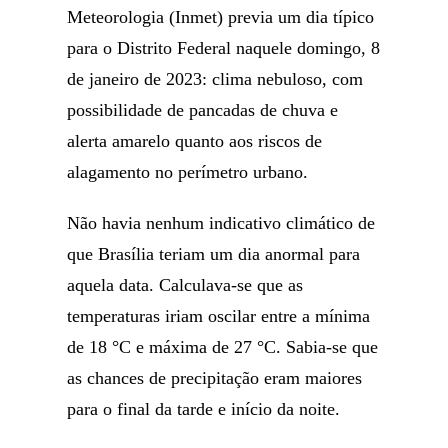
Meteorologia (Inmet) previa um dia típico
para o Distrito Federal naquele domingo, 8
de janeiro de 2023: clima nebuloso, com
possibilidade de pancadas de chuva e
alerta amarelo quanto aos riscos de
alagamento no perímetro urbano.
Não havia nenhum indicativo climático de
que Brasília teriam um dia anormal para
aquela data. Calculava-se que as
temperaturas iriam oscilar entre a mínima
de 18 °C e máxima de 27 °C. Sabia-se que
as chances de precipitação eram maiores
para o final da tarde e início da noite.