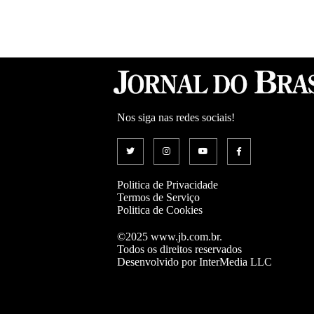
Nos siga nas redes sociais!
Politica de Privacidade
Termos de Serviço
Politica de Cookies
©2025 www.jb.com.br.
Todos os direitos reservados
Desenvolvido por InterMedia LLC