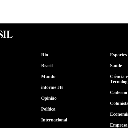
Rio
Esportes
Brasil
Saúde
Mundo
Ciência e
Tecnolog
informe JB
Caderno
Opinião
Colunist
Política
Economi
Internacional
Empresa