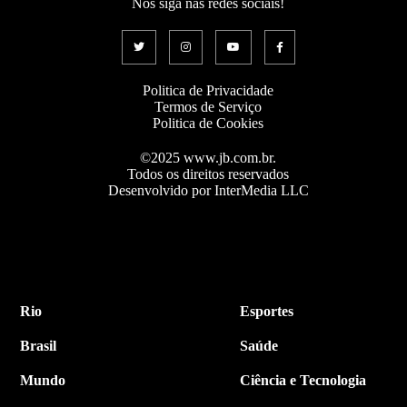
Nos siga nas redes sociais!
Politica de Privacidade
Termos de Serviço
Politica de Cookies
©2025 www.jb.com.br.
Todos os direitos reservados
Desenvolvido por InterMedia LLC
Rio
Esportes
Brasil
Saúde
Mundo
Ciência e Tecnologia