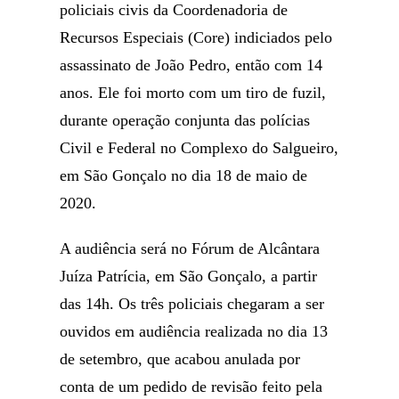
policiais civis da Coordenadoria de
Recursos Especiais (Core) indiciados pelo
assassinato de João Pedro, então com 14
anos. Ele foi morto com um tiro de fuzil,
durante operação conjunta das polícias
Civil e Federal no Complexo do Salgueiro,
em São Gonçalo no dia 18 de maio de
2020.
A audiência será no Fórum de Alcântara
Juíza Patrícia, em São Gonçalo, a partir
das 14h. Os três policiais chegaram a ser
ouvidos em audiência realizada no dia 13
de setembro, que acabou anulada por
conta de um pedido de revisão feito pela