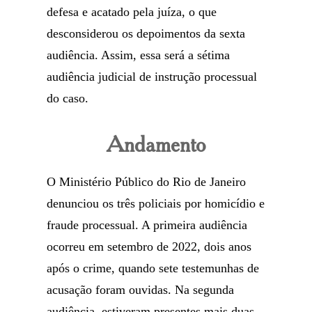
defesa e acatado pela juíza, o que
desconsiderou os depoimentos da sexta
audiência. Assim, essa será a sétima
audiência judicial de instrução processual
do caso.
Andamento
O Ministério Público do Rio de Janeiro
denunciou os três policiais por homicídio e
fraude processual. A primeira audiência
ocorreu em setembro de 2022, dois anos
após o crime, quando sete testemunhas de
acusação foram ouvidas. Na segunda
audiência, estiveram presentes mais duas