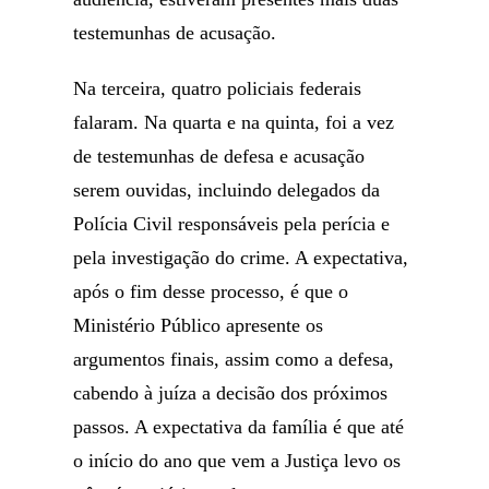
testemunhas de acusação.
Na terceira, quatro policiais federais
falaram. Na quarta e na quinta, foi a vez
de testemunhas de defesa e acusação
serem ouvidas, incluindo delegados da
Polícia Civil responsáveis pela perícia e
pela investigação do crime. A expectativa,
após o fim desse processo, é que o
Ministério Público apresente os
argumentos finais, assim como a defesa,
cabendo à juíza a decisão dos próximos
passos. A expectativa da família é que até
o início do ano que vem a Justiça levo os