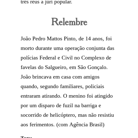
três réus a júri popular.
Relembre
João Pedro Mattos Pinto, de 14 anos, foi
morto durante uma operação conjunta das
polícias Federal e Civil no Complexo de
favelas do Salgueiro, em São Gonçalo.
João brincava em casa com amigos
quando, segundo familiares, policiais
entraram atirando. O menino foi atingido
por um disparo de fuzil na barriga e
socorrido de helicóptero, mas não resistiu
aos ferimentos. (com Agência Brasil)