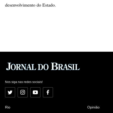
desenvolvimento do Estado.
Nos siga nas redes sociais!
Twitter
Instagram
YouTube
Facebook
Rio
Opinião