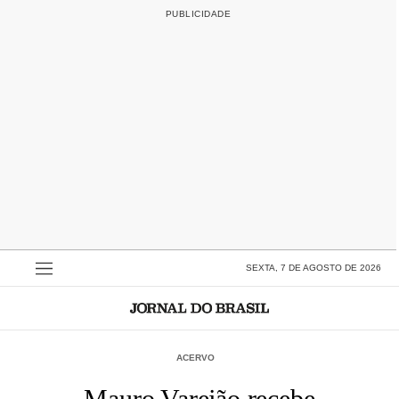
SEXTA, 7 DE AGOSTO DE 2026
ACERVO
Mauro Varejão recebe