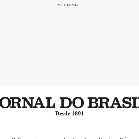
Desde 1891