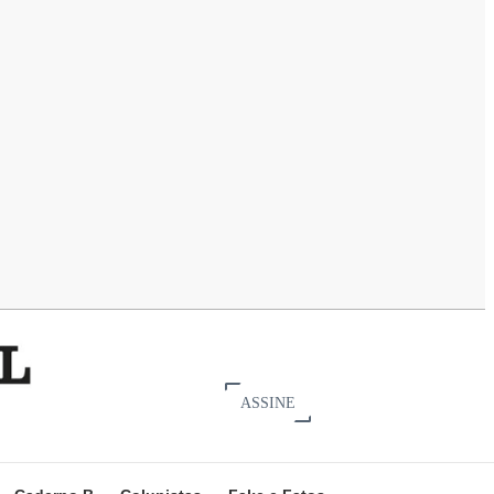
ASSINE