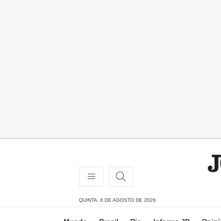
QUINTA, 6 DE AGOSTO DE 2026