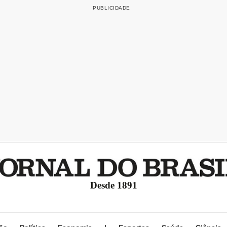
Desde 1891