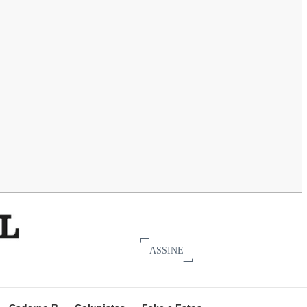
ASSINE