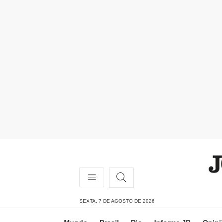
SEXTA, 7 DE AGOSTO DE 2026