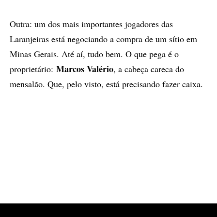
Outra: um dos mais importantes jogadores das
Laranjeiras está negociando a compra de um sítio em
Minas Gerais. Até aí, tudo bem. O que pega é o
Marcos Valério
proprietário:
, a cabeça careca do
mensalão. Que, pelo visto, está precisando fazer caixa.