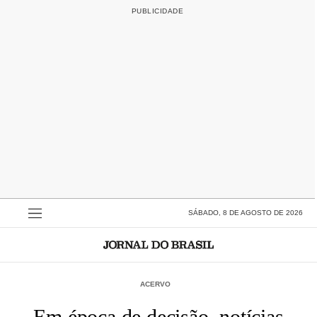
SÁBADO, 8 DE AGOSTO DE 2026
ACERVO
Em época de decisão, notícias