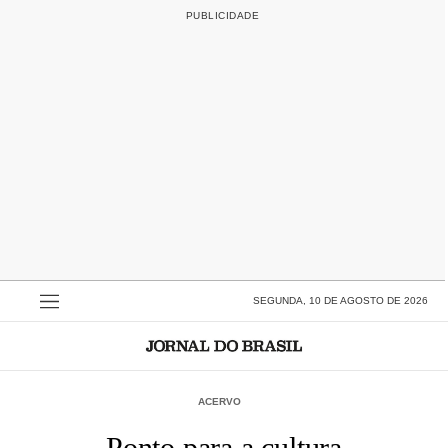
SEGUNDA, 10 DE AGOSTO DE 2026
ACERVO
Ponto para a cultura