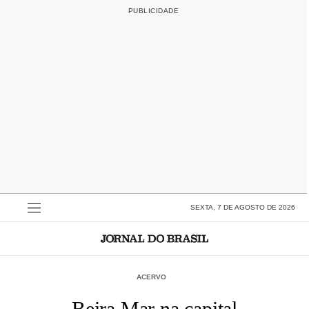
SEXTA, 7 DE AGOSTO DE 2026
ACERVO
Beira Mar na capital