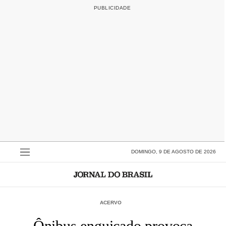
DOMINGO, 9 DE AGOSTO DE 2026
ACERVO
Ônibus enguiçado provoca