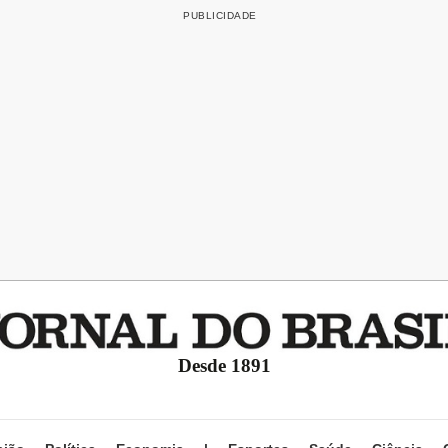
Desde 1891