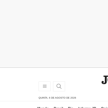
QUINTA, 6 DE AGOSTO DE 2026