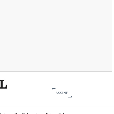
ASSINE