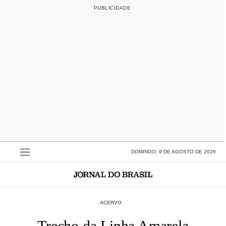
DOMINGO, 9 DE AGOSTO DE 2026
ACERVO
Trecho da Linha Amarela