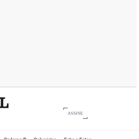
ASSINE