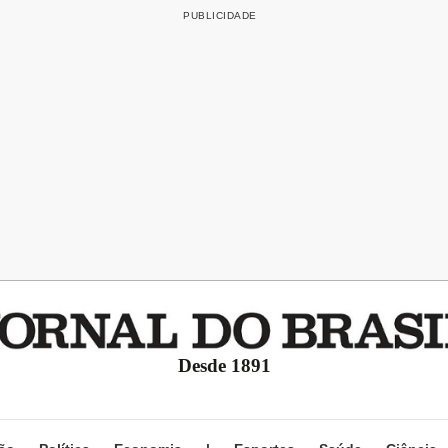
Desde 1891