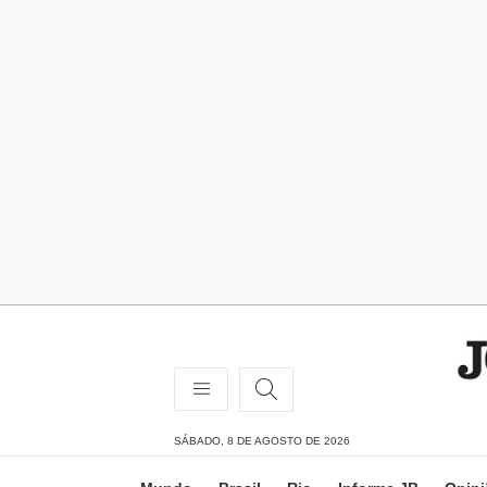
SÁBADO, 8 DE AGOSTO DE 2026