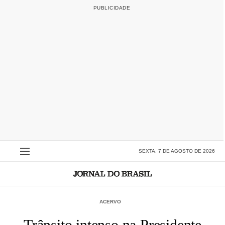
SEXTA, 7 DE AGOSTO DE 2026
ACERVO
Trânsito intenso na Presidente