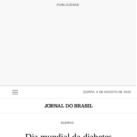
QUINTA, 6 DE AGOSTO DE 2026
ACERVO
Dia mundial da diabetes