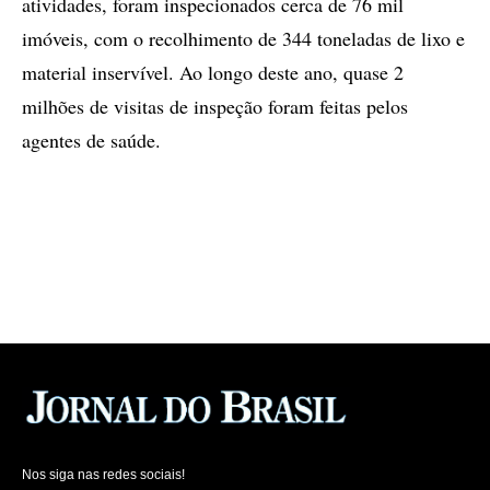
atividades, foram inspecionados cerca de 76 mil
imóveis, com o recolhimento de 344 toneladas de lixo e
material inservível. Ao longo deste ano, quase 2
milhões de visitas de inspeção foram feitas pelos
agentes de saúde.
Nos siga nas redes sociais!