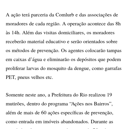
A ação terá parceria da Comlurb e das associações de
moradores de cada região. A operação acontece das 8h
às 14h. Além das visitas domiciliares, os moradores
receberão material educativo e serão orientados sobre
os métodos de prevenção. Os agentes colocarão tampas
em caixas d’água e eliminarão os depósitos que podem
proliferar larvas do mosquito da dengue, como garrafas
PET, pneus velhos etc.
Somente neste ano, a Prefeitura do Rio realizou 19
mutirões, dentro do programa “Ações nos Bairros”,
além de mais de 60 ações específicas de prevenção,
como entrada em imóveis abandonados. Durante as