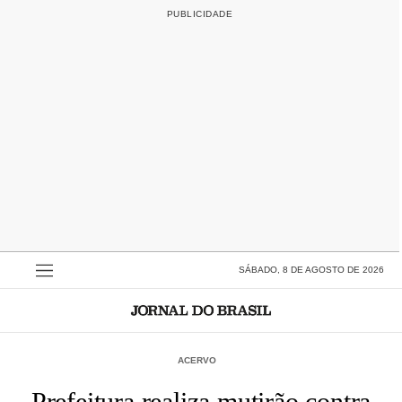
SÁBADO, 8 DE AGOSTO DE 2026
ACERVO
Prefeitura realiza mutirão contra