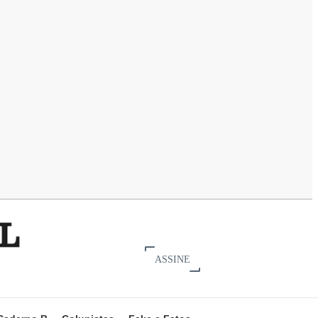
ASSINE