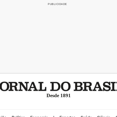
Desde 1891