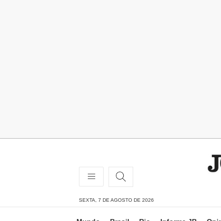
SEXTA, 7 DE AGOSTO DE 2026