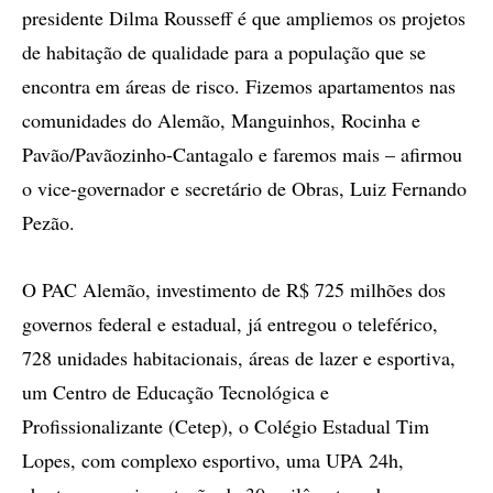
presidente Dilma Rousseff é que ampliemos os projetos
de habitação de qualidade para a população que se
encontra em áreas de risco. Fizemos apartamentos nas
comunidades do Alemão, Manguinhos, Rocinha e
Pavão/Pavãozinho-Cantagalo e faremos mais – afirmou
o vice-governador e secretário de Obras, Luiz Fernando
Pezão.
O PAC Alemão, investimento de R$ 725 milhões dos
governos federal e estadual, já entregou o teleférico,
728 unidades habitacionais, áreas de lazer e esportiva,
um Centro de Educação Tecnológica e
Profissionalizante (Cetep), o Colégio Estadual Tim
Lopes, com complexo esportivo, uma UPA 24h,