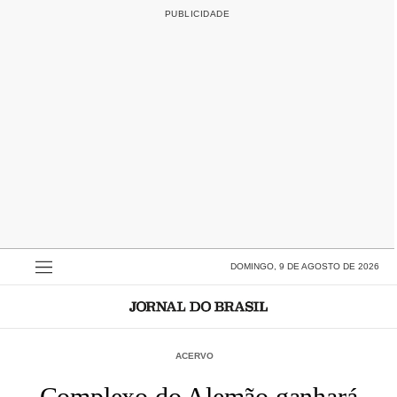
DOMINGO, 9 DE AGOSTO DE 2026
ACERVO
Complexo do Alemão ganhará