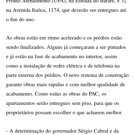
Pronto Atendimento (UPA), na Estrada do Itararé, e 32
na Avenida Itaóca, 1174, que deverão ser entregues até
o fim do ano.
As obras estão em ritmo acelerado e os prédios estão
sendo finalizados. Alguns já começaram a ser pintados
e já estão na fase de acabamento no interior, assim
como a instalação de redes elétrica e de telefonia na
parte externa dos prédios. O novo sistema de construção
garante obras mais rápidas e com melhor qualidade de
acabamento. Como todas as obras do PAC, os
apartamentos serão entregues sem piso, para que os
proprietários possam escolher o que acharem melhor.
- A determinação do governador Sérgio Cabral e da