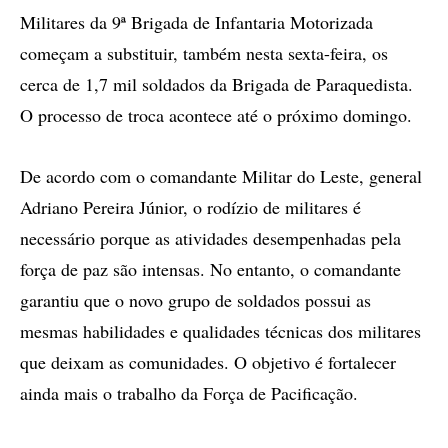
Militares da 9ª Brigada de Infantaria Motorizada
começam a substituir, também nesta sexta-feira, os
cerca de 1,7 mil soldados da Brigada de Paraquedista.
O processo de troca acontece até o próximo domingo.
De acordo com o comandante Militar do Leste, general
Adriano Pereira Júnior, o rodízio de militares é
necessário porque as atividades desempenhadas pela
força de paz são intensas. No entanto, o comandante
garantiu que o novo grupo de soldados possui as
mesmas habilidades e qualidades técnicas dos militares
que deixam as comunidades. O objetivo é fortalecer
ainda mais o trabalho da Força de Pacificação.