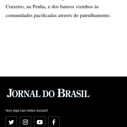
Cruzeiro, na Penha, e dos bairros vizinhos às
comunidades pacificadas através do patrulhamento.
Nos siga nas redes sociais!
Twitter
Instagram
YouTube
Facebook