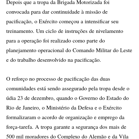
Depois que a tropa da Brigada Motorizada foi
convocada para dar continuidade à missão de
pacificação, o Exército começou a intensificar seu
treinamento. Um ciclo de instruções de nivelamento
para a operação foi realizado como parte do
planejamento operacional do Comando Militar do Leste
e do trabalho desenvolvido na pacificação.
O reforço no processo de pacificação das duas
comunidades está sendo assegurado pela tropa desde o
údia 23 de dezembro, quando o Governo do Estado do
Rio de Janeiro, o Ministério da Defesa e o Exército
formalizaram o acordo de organização e emprego da
força-tarefa. A tropa garante a segurança dos mais de
500 mil moradores do Complexo do Alemão e da Vila