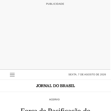
SEXTA, 7 DE AGOSTO DE 2026
ACERVO
Força de Pacificação do