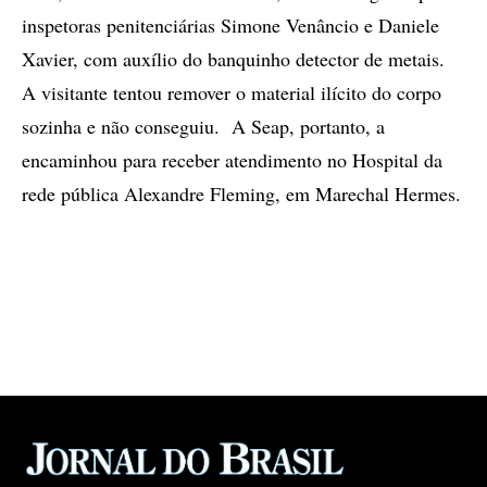
inspetoras penitenciárias Simone Venâncio e Daniele
Xavier, com auxílio do banquinho detector de metais.
A visitante tentou remover o material ilícito do corpo
sozinha e não conseguiu. A Seap, portanto, a
encaminhou para receber atendimento no Hospital da
rede pública Alexandre Fleming, em Marechal Hermes.