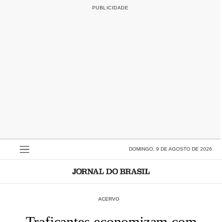
DOMINGO, 9 DE AGOSTO DE 2026
ACERVO
Traficantes economizam com