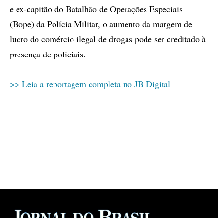
e ex-capitão do Batalhão de Operações Especiais
(Bope) da Polícia Militar, o aumento da margem de
lucro do comércio ilegal de drogas pode ser creditado à
presença de policiais.
>> Leia a reportagem completa no JB Digital