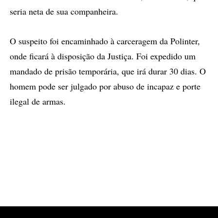
seria neta de sua companheira.
O suspeito foi encaminhado à carceragem da Polinter,
onde ficará à disposição da Justiça. Foi expedido um
mandado de prisão temporária, que irá durar 30 dias. O
homem pode ser julgado por abuso de incapaz e porte
ilegal de armas.