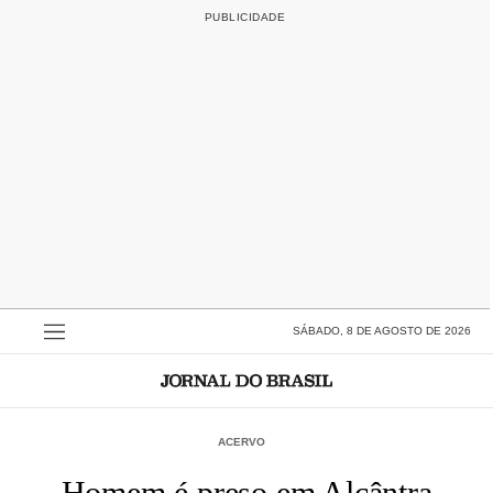
SÁBADO, 8 DE AGOSTO DE 2026
ACERVO
Homem é preso em Alcântra