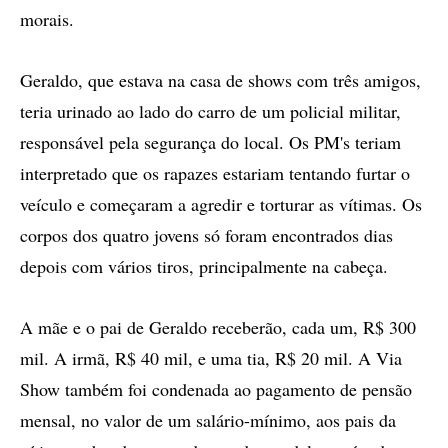
morais.
Geraldo, que estava na casa de shows com três amigos,
teria urinado ao lado do carro de um policial militar,
responsável pela segurança do local. Os PM's teriam
interpretado que os rapazes estariam tentando furtar o
veículo e começaram a agredir e torturar as vítimas. Os
corpos dos quatro jovens só foram encontrados dias
depois com vários tiros, principalmente na cabeça.
A mãe e o pai de Geraldo receberão, cada um, R$ 300
mil. A irmã, R$ 40 mil, e uma tia, R$ 20 mil. A Via
Show também foi condenada ao pagamento de pensão
mensal, no valor de um salário-mínimo, aos pais da