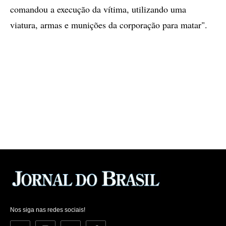
comandou a execução da vítima, utilizando uma
viatura, armas e munições da corporação para matar".
Nos siga nas redes sociais!