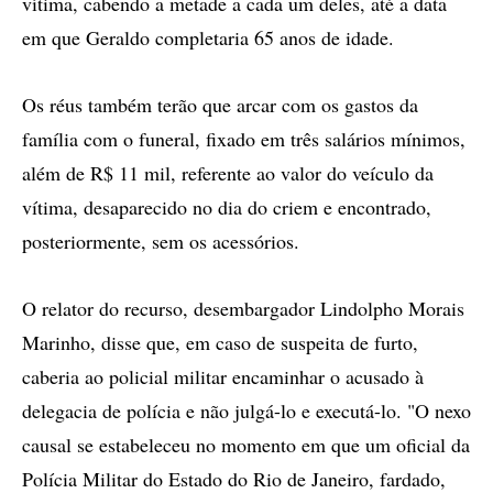
vítima, cabendo a metade a cada um deles, até a data
em que Geraldo completaria 65 anos de idade.
Os réus também terão que arcar com os gastos da
família com o funeral, fixado em três salários mínimos,
além de R$ 11 mil, referente ao valor do veículo da
vítima, desaparecido no dia do criem e encontrado,
posteriormente, sem os acessórios.
O relator do recurso, desembargador Lindolpho Morais
Marinho, disse que, em caso de suspeita de furto,
caberia ao policial militar encaminhar o acusado à
delegacia de polícia e não julgá-lo e executá-lo. "O nexo
causal se estabeleceu no momento em que um oficial da
Polícia Militar do Estado do Rio de Janeiro, fardado,