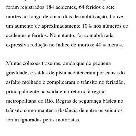
foram registrados 184 acidentes, 64 feridos e sete
mortes ao longo de cinco dias de mobilização, houve
um aumento de aproximadamente 10% nos números de
acidentes e feridos. No entanto, foi contabilizada
expressiva redução no índice de mortos: 40% menos.
Muitas colisões traseiras, ainda que de pequena
gravidade, e saídas de pista aconteceram por causa do
asfalto molhado e complicaram o trânsito no feriadão,
principalmente na saída e no retorno à região
metropolitana do Rio. Regras de segurança básica no
trânsito como manter a distância de entre os veículos
foram ignoradas pelos motoristas.