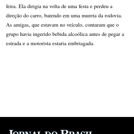
feira. Ela dirigia na volta de uma festa e perdeu a
direção do carro, batendo em uma mureta da rodovia.
As amigas, que estavam no veículo, contaram que o
grupo havia ingerido bebida alcoólica antes de pegar a
estrada e a motorista estaria embriagada.