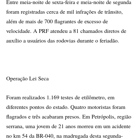
Entre meia-noite de sexta-feira e meia-noite de segunda
foram registradas cerca de mil infrações de trânsito,
além de mais de 700 flagrantes de excesso de
velocidade. A PRF atendeu a 81 chamados diretos de
auxílio a usuários das rodovias durante o feriadão.
Operação Lei Seca
Foram realizados 1.169 testes de etilômetro, em
diferentes pontos do estado. Quatro motoristas foram
flagrados e três acabaram presos. Em Petrópolis, região
serrana, uma jovem de 21 anos morreu em um acidente
no km 54 da BR-040, na madrugada desta segunda-