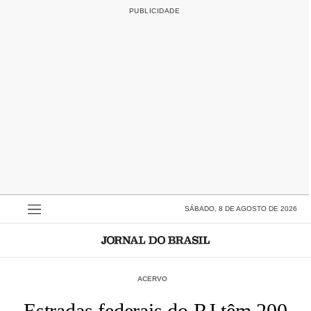
SÁBADO, 8 DE AGOSTO DE 2026
ACERVO
Estradas federais do RJ têm 200