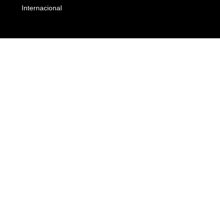
Internacional
Empresas e Negócios