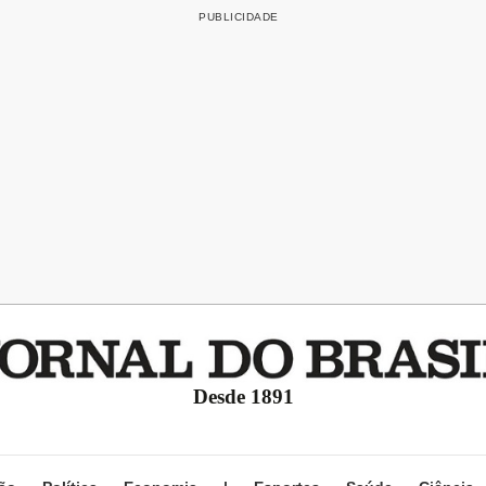
Desde 1891