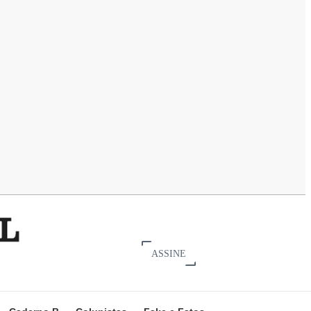
ASSINE