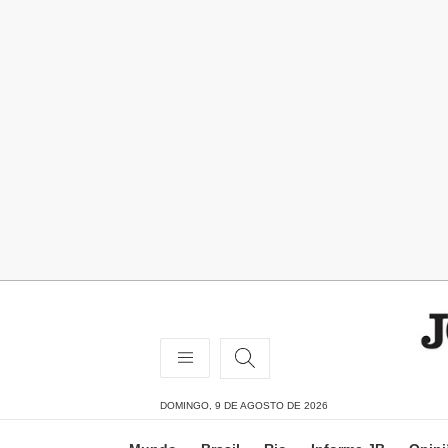
DOMINGO, 9 DE AGOSTO DE 2026