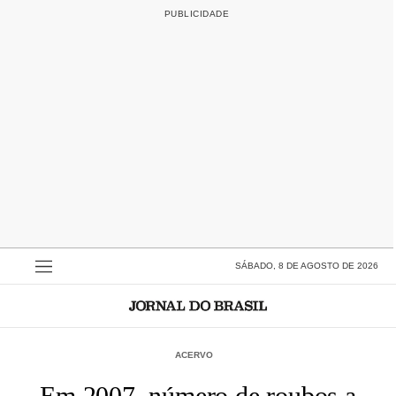
SÁBADO, 8 DE AGOSTO DE 2026
ACERVO
Em 2007, número de roubos a