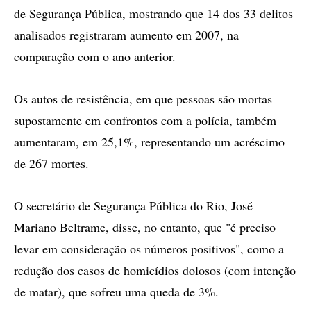
de Segurança Pública, mostrando que 14 dos 33 delitos
analisados registraram aumento em 2007, na
comparação com o ano anterior.
Os autos de resistência, em que pessoas são mortas
supostamente em confrontos com a polícia, também
aumentaram, em 25,1%, representando um acréscimo
de 267 mortes.
O secretário de Segurança Pública do Rio, José
Mariano Beltrame, disse, no entanto, que "é preciso
levar em consideração os números positivos", como a
redução dos casos de homicídios dolosos (com intenção
de matar), que sofreu uma queda de 3%.