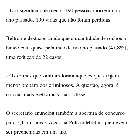
- Isso significa que menos 190 pessoas morreram no
ano passado, 190 vidas que não foram perdidas.
Beltrame destacou ainda que a quantidade de roubos a
banco caiu quase pela metade no ano passado (47,8%),
uma redução de 22 casos.
- Os crimes que subiram foram aqueles que exigem
menor preparo dos criminosos. A questão, agora, é
colocar mais efetivo nas ruas - disse.
O secretário anunciou também a abertura de concurso
para 3,1 mil novas vagas na Polícia Militar, que devem
ser preenchidas em um ano.