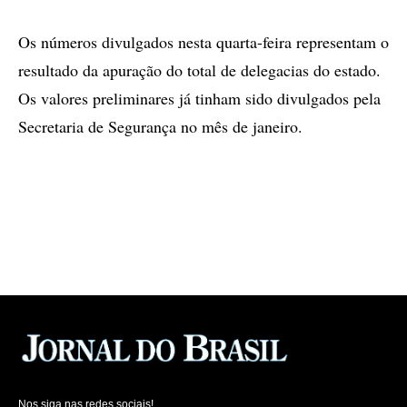
Os números divulgados nesta quarta-feira representam o
resultado da apuração do total de delegacias do estado.
Os valores preliminares já tinham sido divulgados pela
Secretaria de Segurança no mês de janeiro.
Nos siga nas redes sociais!