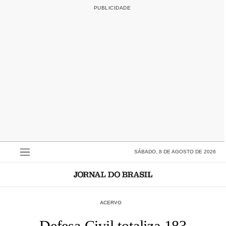
SÁBADO, 8 DE AGOSTO DE 2026
ACERVO
Defesa Civil totaliza 183