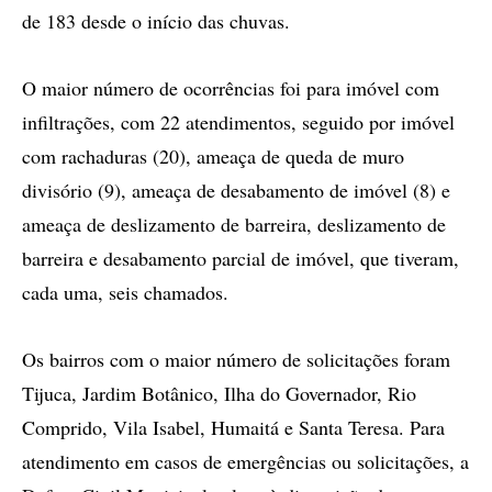
de 183 desde o início das chuvas.
O maior número de ocorrências foi para imóvel com
infiltrações, com 22 atendimentos, seguido por imóvel
com rachaduras (20), ameaça de queda de muro
divisório (9), ameaça de desabamento de imóvel (8) e
ameaça de deslizamento de barreira, deslizamento de
barreira e desabamento parcial de imóvel, que tiveram,
cada uma, seis chamados.
Os bairros com o maior número de solicitações foram
Tijuca, Jardim Botânico, Ilha do Governador, Rio
Comprido, Vila Isabel, Humaitá e Santa Teresa. Para
atendimento em casos de emergências ou solicitações, a