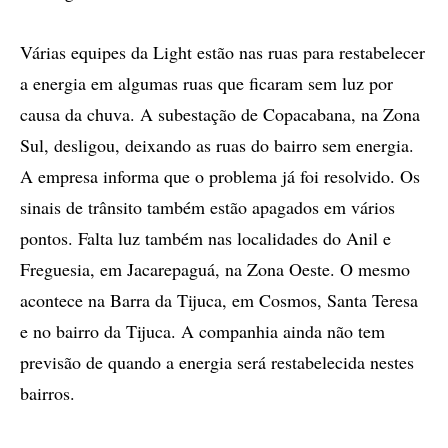
Várias equipes da Light estão nas ruas para restabelecer
a energia em algumas ruas que ficaram sem luz por
causa da chuva. A subestação de Copacabana, na Zona
Sul, desligou, deixando as ruas do bairro sem energia.
A empresa informa que o problema já foi resolvido. Os
sinais de trânsito também estão apagados em vários
pontos. Falta luz também nas localidades do Anil e
Freguesia, em Jacarepaguá, na Zona Oeste. O mesmo
acontece na Barra da Tijuca, em Cosmos, Santa Teresa
e no bairro da Tijuca. A companhia ainda não tem
previsão de quando a energia será restabelecida nestes
bairros.