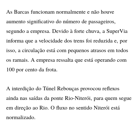
As Barcas funcionam normalmente e não houve
aumento significativo do número de passageiros,
segundo a empresa. Devido à forte chuva, a SuperVia
informa que a velocidade dos trens foi reduzida e, por
isso, a circulação está com pequenos atrasos em todos
os ramais. A empresa ressalta que está operando com
100 por cento da frota.
A interdição do Túnel Rebouças provocou reflexos
ainda nas saídas da ponte Rio-Niterói, para quem segue
em direção ao Rio. O fluxo no sentido Niterói está
normalizado.