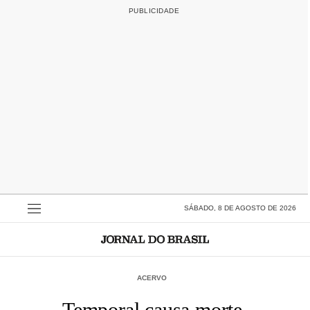
SÁBADO, 8 DE AGOSTO DE 2026
ACERVO
Temporal causa morte,