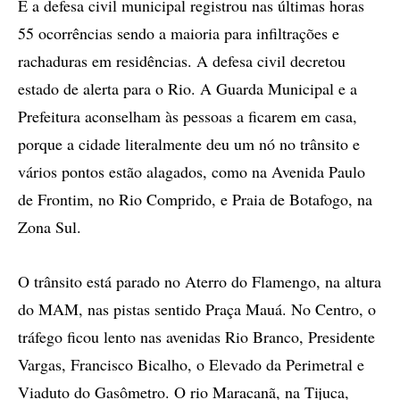
E a defesa civil municipal registrou nas últimas horas
55 ocorrências sendo a maioria para infiltrações e
rachaduras em residências. A defesa civil decretou
estado de alerta para o Rio. A Guarda Municipal e a
Prefeitura aconselham às pessoas a ficarem em casa,
porque a cidade literalmente deu um nó no trânsito e
vários pontos estão alagados, como na Avenida Paulo
de Frontim, no Rio Comprido, e Praia de Botafogo, na
Zona Sul.
O trânsito está parado no Aterro do Flamengo, na altura
do MAM, nas pistas sentido Praça Mauá. No Centro, o
tráfego ficou lento nas avenidas Rio Branco, Presidente
Vargas, Francisco Bicalho, o Elevado da Perimetral e
Viaduto do Gasômetro. O rio Maracanã, na Tijuca,