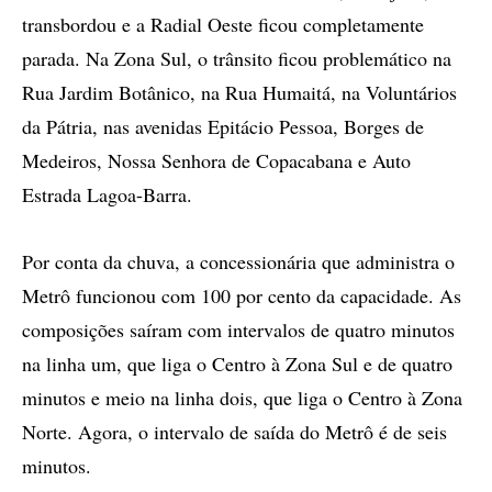
transbordou e a Radial Oeste ficou completamente
parada. Na Zona Sul, o trânsito ficou problemático na
Rua Jardim Botânico, na Rua Humaitá, na Voluntários
da Pátria, nas avenidas Epitácio Pessoa, Borges de
Medeiros, Nossa Senhora de Copacabana e Auto
Estrada Lagoa-Barra.
Por conta da chuva, a concessionária que administra o
Metrô funcionou com 100 por cento da capacidade. As
composições saíram com intervalos de quatro minutos
na linha um, que liga o Centro à Zona Sul e de quatro
minutos e meio na linha dois, que liga o Centro à Zona
Norte. Agora, o intervalo de saída do Metrô é de seis
minutos.