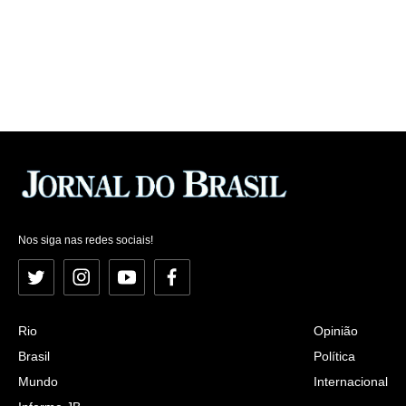
Nos siga nas redes sociais!
Twitter
Instagram
YouTube
Facebook
Rio
Opinião
Brasil
Política
Mundo
Internacional