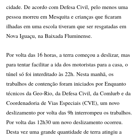
cidade. De acordo com Defesa Civil, pelo menos uma
pessoa morreu em Mesquita e crianças que ficaram
ilhadas em uma escola tiveram que ser resgatadas em
Nova Iguaçu, na Baixada Fluminense.
Por volta das 16 horas, a terra começou a deslizar, mas
para tentar facilitar a ida dos motoristas para a casa, o
túnel só foi interditado às 22h. Nesta manhã, os
trabalhos de contenção foram iniciados por Enquanto
técnicos da Geo-Rio, da Defesa Civil, da Comlurb e da
Coordenadoria de Vias Especiais (CVE), um novo
deslizamento por volta das 9h interrompeu os trabalhos.
Por volta das 12h30 um novo deslizamento ocorreu.
Desta vez uma grande quantidade de terra atingiu a