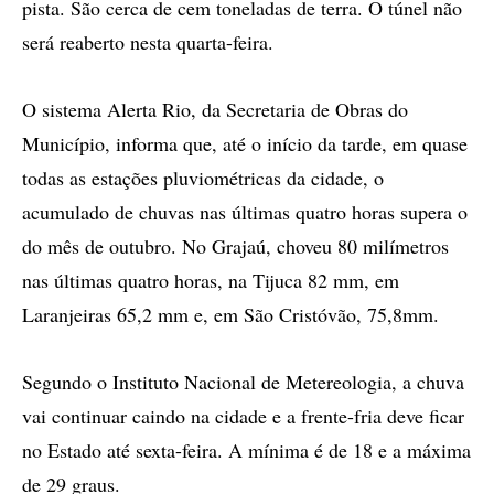
pista. São cerca de cem toneladas de terra. O túnel não
será reaberto nesta quarta-feira.
O sistema Alerta Rio, da Secretaria de Obras do
Município, informa que, até o início da tarde, em quase
todas as estações pluviométricas da cidade, o
acumulado de chuvas nas últimas quatro horas supera o
do mês de outubro. No Grajaú, choveu 80 milímetros
nas últimas quatro horas, na Tijuca 82 mm, em
Laranjeiras 65,2 mm e, em São Cristóvão, 75,8mm.
Segundo o Instituto Nacional de Metereologia, a chuva
vai continuar caindo na cidade e a frente-fria deve ficar
no Estado até sexta-feira. A mínima é de 18 e a máxima
de 29 graus.