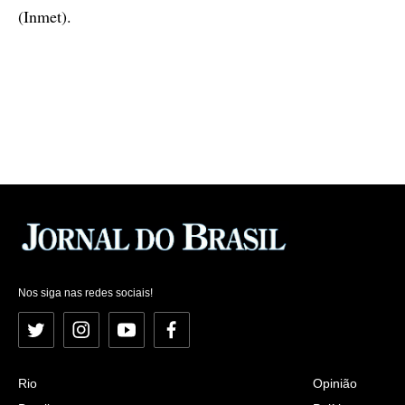
(Inmet).
Nos siga nas redes sociais!
Twitter
Instagram
YouTube
Facebook
Rio
Opinião