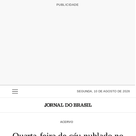
SEGUNDA, 10 DE AGOSTO DE 2026
ACERVO
Quarta-feira de céu nublado no