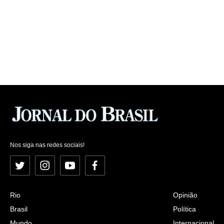
Nos siga nas redes sociais!
Twitter
Instagram
YouTube
Facebook
Rio
Opinião
Brasil
Política
Mundo
Internacional