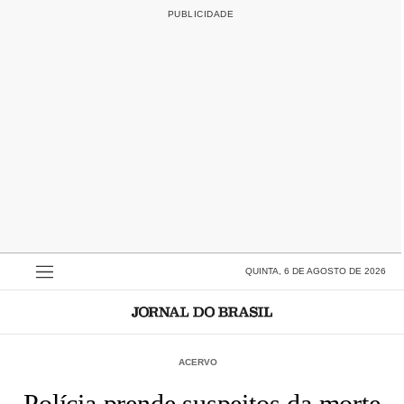
QUINTA, 6 DE AGOSTO DE 2026
ACERVO
Polícia prende suspeitos da morte