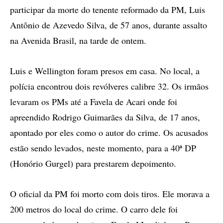
participar da morte do tenente reformado da PM, Luis
Antônio de Azevedo Silva, de 57 anos, durante assalto
na Avenida Brasil, na tarde de ontem.
Luis e Wellington foram presos em casa. No local, a
polícia encontrou dois revólveres calibre 32. Os irmãos
levaram os PMs até a Favela de Acari onde foi
apreendido Rodrigo Guimarães da Silva, de 17 anos,
apontado por eles como o autor do crime. Os acusados
estão sendo levados, neste momento, para a 40ª DP
(Honório Gurgel) para prestarem depoimento.
O oficial da PM foi morto com dois tiros. Ele morava a
200 metros do local do crime. O carro dele foi