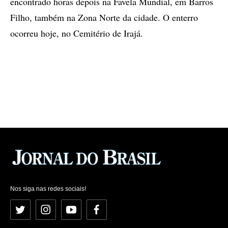
encontrado horas depois na Favela Mundial, em Barros
Filho, também na Zona Norte da cidade. O enterro
ocorreu hoje, no Cemitério de Irajá.
Nos siga nas redes sociais!
Twitter
Instagram
YouTube
Facebook