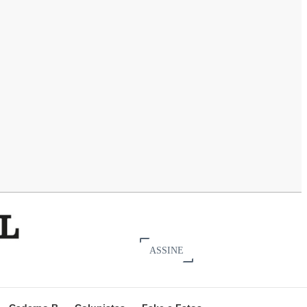
ASSINE