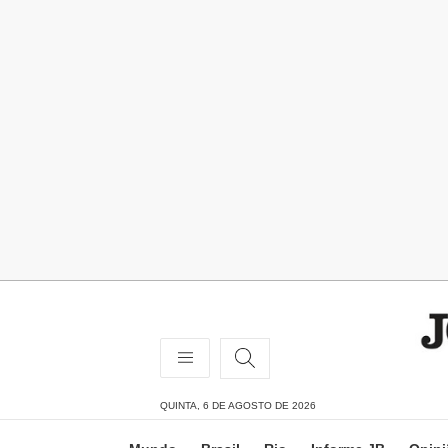
QUINTA, 6 DE AGOSTO DE 2026