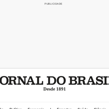
Desde 1891