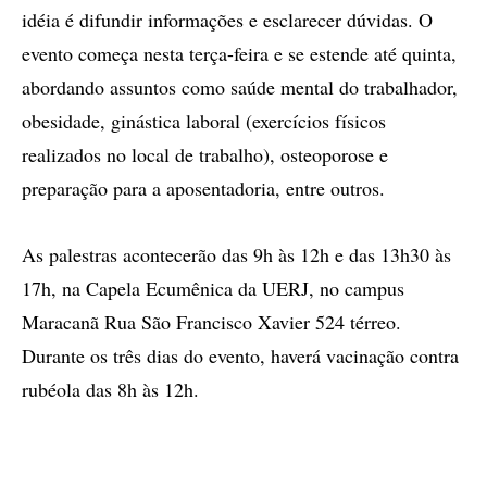
idéia é difundir informações e esclarecer dúvidas. O
evento começa nesta terça-feira e se estende até quinta,
abordando assuntos como saúde mental do trabalhador,
obesidade, ginástica laboral (exercícios físicos
realizados no local de trabalho), osteoporose e
preparação para a aposentadoria, entre outros.
As palestras acontecerão das 9h às 12h e das 13h30 às
17h, na Capela Ecumênica da UERJ, no campus
Maracanã Rua São Francisco Xavier 524 térreo.
Durante os três dias do evento, haverá vacinação contra
rubéola das 8h às 12h.