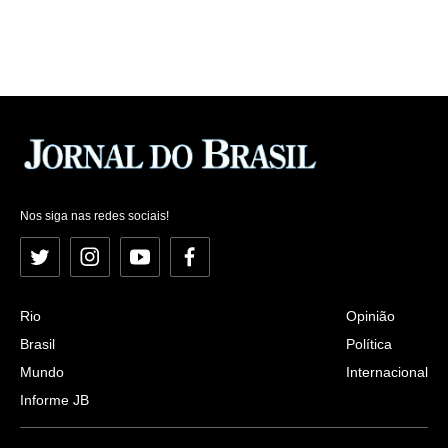
Nos siga nas redes sociais!
Twitter
Instagram
YouTube
Facebook
Rio
Opinião
Brasil
Política
Mundo
Internacional
Informe JB