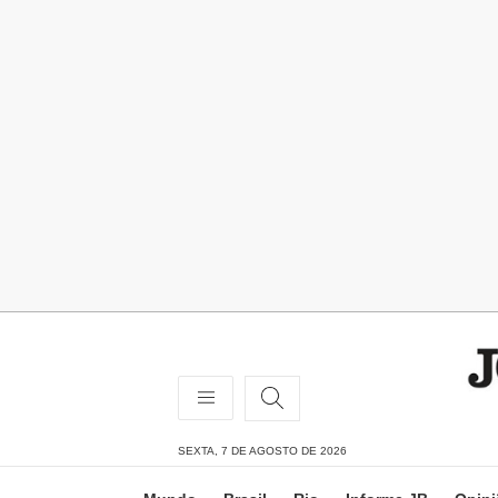
SEXTA, 7 DE AGOSTO DE 2026