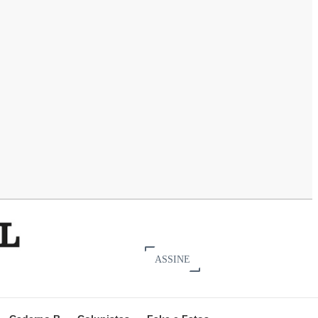
ASSINE