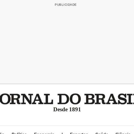
Desde 1891