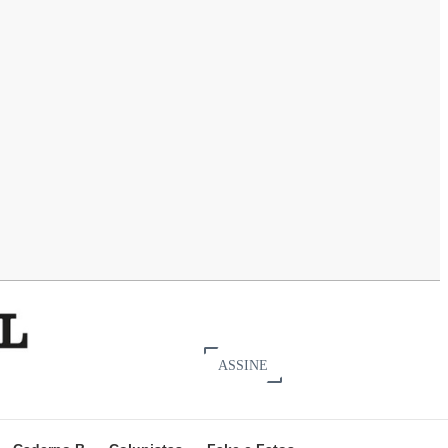
ASSINE