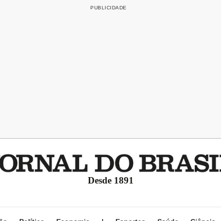
Desde 1891