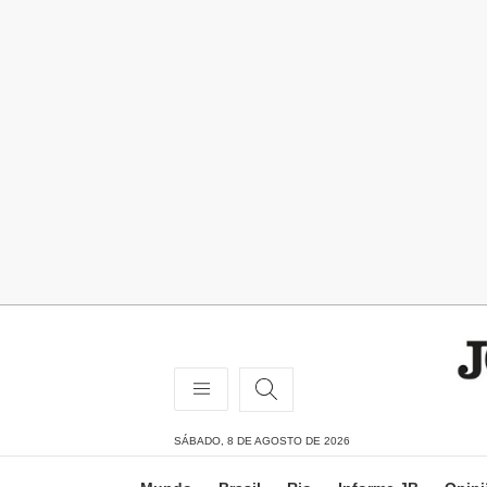
SÁBADO, 8 DE AGOSTO DE 2026