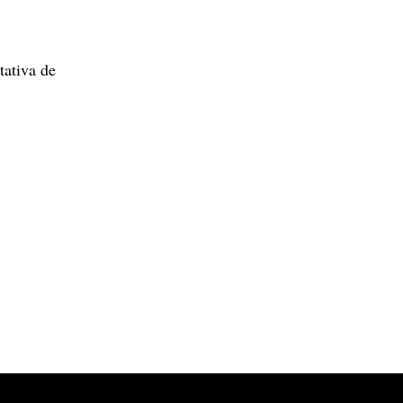
tativa de