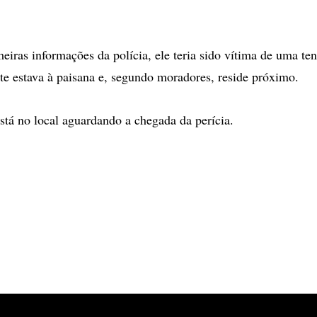
eiras informações da polícia, ele teria sido vítima de uma ten
nte estava à paisana e, segundo moradores, reside próximo.
stá no local aguardando a chegada da perícia.