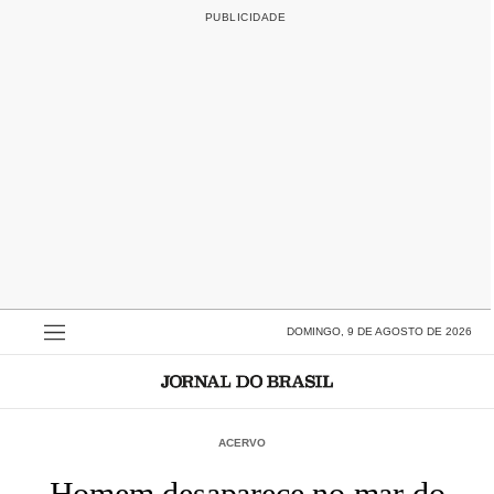
DOMINGO, 9 DE AGOSTO DE 2026
ACERVO
Homem desaparece no mar do