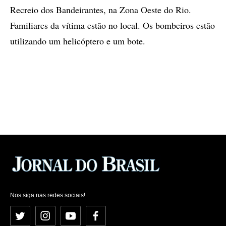
Recreio dos Bandeirantes, na Zona Oeste do Rio.
Familiares da vítima estão no local. Os bombeiros estão
utilizando um helicóptero e um bote.
Nos siga nas redes sociais!
Twitter
Instagram
YouTube
Facebook