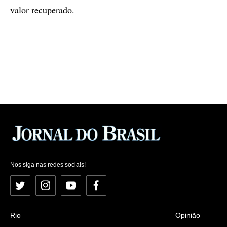
valor recuperado.
Nos siga nas redes sociais!
Twitter
Instagram
YouTube
Facebook
Rio
Opinião