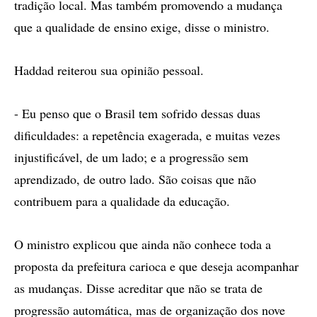
tradição local. Mas também promovendo a mudança
que a qualidade de ensino exige, disse o ministro.
Haddad reiterou sua opinião pessoal.
- Eu penso que o Brasil tem sofrido dessas duas
dificuldades: a repetência exagerada, e muitas vezes
injustificável, de um lado; e a progressão sem
aprendizado, de outro lado. São coisas que não
contribuem para a qualidade da educação.
O ministro explicou que ainda não conhece toda a
proposta da prefeitura carioca e que deseja acompanhar
as mudanças. Disse acreditar que não se trata de
progressão automática, mas de organização dos nove