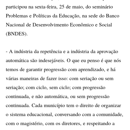
participou na sexta-feira, 25 de maio, do seminário
Problemas e Políticas da Educação, na sede do Banco
Nacional de Desenvolvimento Econômico e Social
(BNDES).
- A indústria da repetência e a indústria da aprovação
automática são indesejáveis. O que eu penso é que nós
temos de garantir progressão com aprendizado, e há
várias maneiras de fazer isso: com seriação ou sem
seriação; com ciclo, sem ciclo; com progressão
continuada, e não automática, ou sem progressão
continuada. Cada município tem o direito de organizar
o sistema educacional, conversando com a comunidade,
com o magistério, com os diretores, e respeitando a