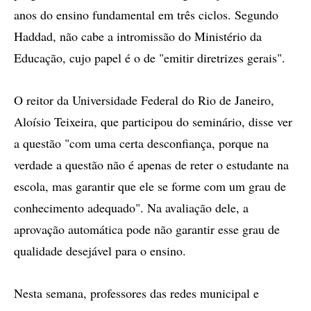
anos do ensino fundamental em três ciclos. Segundo
Haddad, não cabe a intromissão do Ministério da
Educação, cujo papel é o de "emitir diretrizes gerais".
O reitor da Universidade Federal do Rio de Janeiro,
Aloísio Teixeira, que participou do seminário, disse ver
a questão "com uma certa desconfiança, porque na
verdade a questão não é apenas de reter o estudante na
escola, mas garantir que ele se forme com um grau de
conhecimento adequado". Na avaliação dele, a
aprovação automática pode não garantir esse grau de
qualidade desejável para o ensino.
Nesta semana, professores das redes municipal e