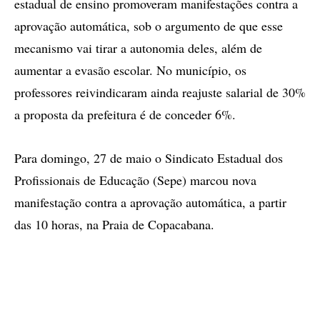
estadual de ensino promoveram manifestações contra a
aprovação automática, sob o argumento de que esse
mecanismo vai tirar a autonomia deles, além de
aumentar a evasão escolar. No município, os
professores reivindicaram ainda reajuste salarial de 30%
a proposta da prefeitura é de conceder 6%.
Para domingo, 27 de maio o Sindicato Estadual dos
Profissionais de Educação (Sepe) marcou nova
manifestação contra a aprovação automática, a partir
das 10 horas, na Praia de Copacabana.