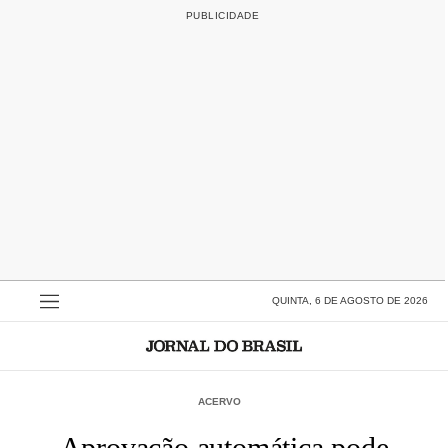
QUINTA, 6 DE AGOSTO DE 2026
ACERVO
Aprovação automática pode