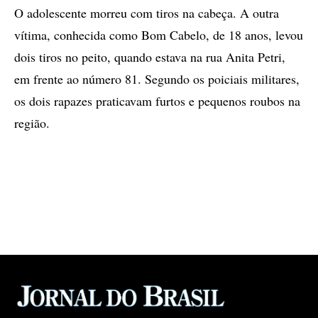
O adolescente morreu com tiros na cabeça. A outra
vítima, conhecida como Bom Cabelo, de 18 anos, levou
dois tiros no peito, quando estava na rua Anita Petri,
em frente ao número 81. Segundo os poiciais militares,
os dois rapazes praticavam furtos e pequenos roubos na
região.