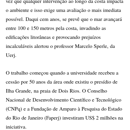
vez que qualquer intervenção ao longo da costa impacta
o ambiente e isso exige uma avaliação o mais imediata
possível. Daqui cem anos, se prevê que o mar avançará
entre 100 e 150 metros pela costa, invadindo as
edificações litorâneas e provocando prejuízos
incalculáveis alertou o professor Marcelo Sperle, da
Uerj.
O trabalho começou quando a universidade recebeu a
cessão por 50 anos da área onde existiu o presídio de
Ilha Grande, na praia de Dois Rios. O Conselho
Nacional de Desenvolvimento Científico e Tecnológico
(CNPq) e a Fundação de Amparo à Pesquisa do Estado
do Rio de Janeiro (Faperj) investiram US$ 2 milhões na
iniciativa.