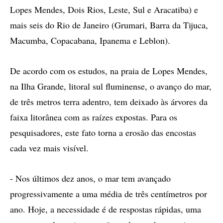
Lopes Mendes, Dois Rios, Leste, Sul e Aracatiba) e
mais seis do Rio de Janeiro (Grumari, Barra da Tijuca,
Macumba, Copacabana, Ipanema e Leblon).
De acordo com os estudos, na praia de Lopes Mendes,
na Ilha Grande, litoral sul fluminense, o avanço do mar,
de três metros terra adentro, tem deixado às árvores da
faixa litorânea com as raízes expostas. Para os
pesquisadores, este fato torna a erosão das encostas
cada vez mais visível.
- Nos últimos dez anos, o mar tem avançado
progressivamente a uma média de três centímetros por
ano. Hoje, a necessidade é de respostas rápidas, uma