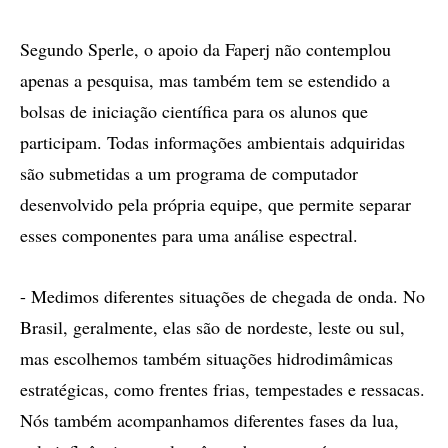
Segundo Sperle, o apoio da Faperj não contemplou
apenas a pesquisa, mas também tem se estendido a
bolsas de iniciação científica para os alunos que
participam. Todas informações ambientais adquiridas
são submetidas a um programa de computador
desenvolvido pela própria equipe, que permite separar
esses componentes para uma análise espectral.
- Medimos diferentes situações de chegada de onda. No
Brasil, geralmente, elas são de nordeste, leste ou sul,
mas escolhemos também situações hidrodimâmicas
estratégicas, como frentes frias, tempestades e ressacas.
Nós também acompanhamos diferentes fases da lua,