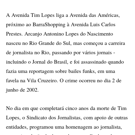
A Avenida Tim Lopes liga a Avenida das Américas,
próximo ao BarraShopping à Avenida Luis Carlos
Prestes. Arcanjo Antonino Lopes do Nascimento
nasceu no Rio Grande do Sul, mas começou a carreira
de jornalista no Rio, passando por vários jornais -
incluindo o Jornal do Brasil, e foi assassinado quando
fazia uma reportagem sobre bailes funks, em uma
favela na Vila Cruzeiro. O crime ocorreu no dia 2 de
junho de 2002.
No dia em que completará cinco anos da morte de Tim
Lopes, o Sindicato dos Jornalistas, com apoio de outras
entidades, programou uma homenagem ao jornalista,