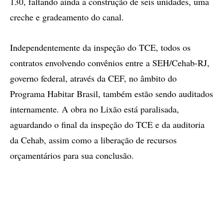
130, faltando ainda a construção de seis unidades, uma
creche e gradeamento do canal.
Independentemente da inspeção do TCE, todos os
contratos envolvendo convênios entre a SEH/Cehab-RJ,
governo federal, através da CEF, no âmbito do
Programa Habitar Brasil, também estão sendo auditados
internamente. A obra no Lixão está paralisada,
aguardando o final da inspeção do TCE e da auditoria
da Cehab, assim como a liberação de recursos
orçamentários para sua conclusão.