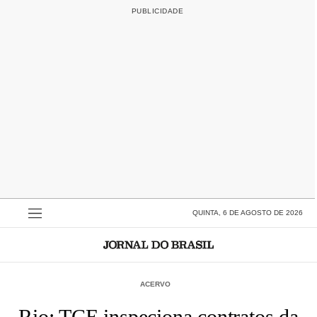
QUINTA, 6 DE AGOSTO DE 2026
ACERVO
Rio: TCE inspeciona contratos da