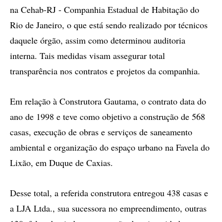
na Cehab-RJ - Companhia Estadual de Habitação do
Rio de Janeiro, o que está sendo realizado por técnicos
daquele órgão, assim como determinou auditoria
interna. Tais medidas visam assegurar total
transparência nos contratos e projetos da companhia.
Em relação à Construtora Gautama, o contrato data do
ano de 1998 e teve como objetivo a construção de 568
casas, execução de obras e serviços de saneamento
ambiental e organização do espaço urbano na Favela do
Lixão, em Duque de Caxias.
Desse total, a referida construtora entregou 438 casas e
a LJA Ltda., sua sucessora no empreendimento, outras