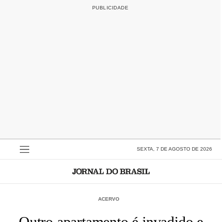
SEXTA, 7 DE AGOSTO DE 2026
ACERVO
Outro apartamento é invadido e