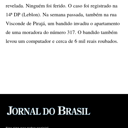
revelada. Ninguém foi ferido. O caso foi registrado na
14ª DP (Leblon). Na semana passada, também na rua
Visconde de Pirajá, um bandido invadiu o apartamento
de uma moradora do número 317. O bandido também
levou um computador e cerca de 6 mil reais roubados.