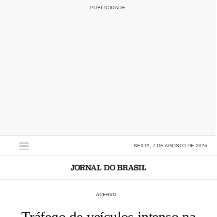
SEXTA, 7 DE AGOSTO DE 2026
ACERVO
Tráfego de veículos intenso na