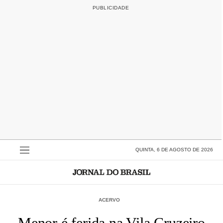
QUINTA, 6 DE AGOSTO DE 2026
ACERVO
Menor é ferida na Vila Cruzeiro