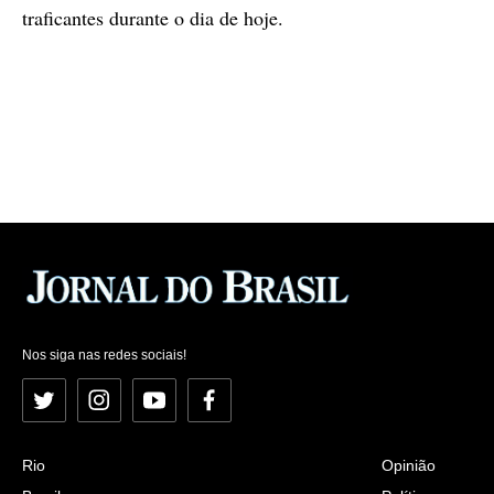
traficantes durante o dia de hoje.
Nos siga nas redes sociais!
Twitter
Instagram
YouTube
Facebook
Rio
Opinião