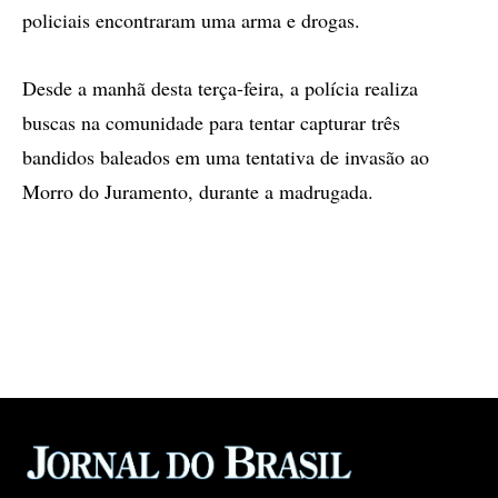
policiais encontraram uma arma e drogas.
Desde a manhã desta terça-feira, a polícia realiza
buscas na comunidade para tentar capturar três
bandidos baleados em uma tentativa de invasão ao
Morro do Juramento, durante a madrugada.